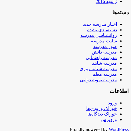
ژانویه 2016
دسته‌ها
اخبار مدرسه جدید
دسته‌بندی نشده
روانشناسی مدرسه
سایت مدرسه
صور مدرسه
مدرسه دانش
مدرسه راهنمایی
مدرسه شاهد
مدرسه شبانه روزی
مدرسه معلم
مدرسه نمونه دولتی
اطلاعات
ورود
خوراک ورودی‌ها
خوراک دیدگاه‌ها
وردپرس
Proudly powered by
WordPress