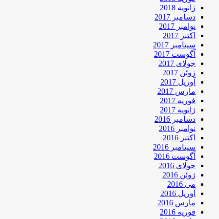
ژانویه 2018
دسامبر 2017
نوامبر 2017
اکتبر 2017
سپتامبر 2017
آگوست 2017
جولای 2017
ژوئن 2017
آوریل 2017
مارس 2017
فوریه 2017
ژانویه 2017
دسامبر 2016
نوامبر 2016
اکتبر 2016
سپتامبر 2016
آگوست 2016
جولای 2016
ژوئن 2016
می 2016
آوریل 2016
مارس 2016
فوریه 2016