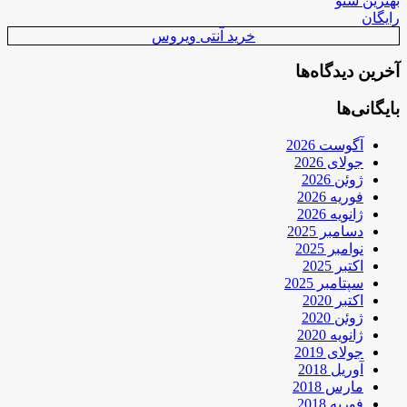
بهترین سئو
رایگان
خرید آنتی ویروس
آخرین دیدگاه‌ها
بایگانی‌ها
آگوست 2026
جولای 2026
ژوئن 2026
فوریه 2026
ژانویه 2026
دسامبر 2025
نوامبر 2025
اکتبر 2025
سپتامبر 2025
اکتبر 2020
ژوئن 2020
ژانویه 2020
جولای 2019
آوریل 2018
مارس 2018
فوریه 2018