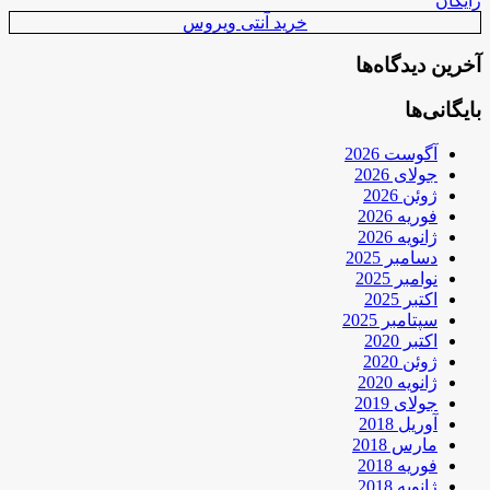
رایگان
خرید آنتی ویروس
آخرین دیدگاه‌ها
بایگانی‌ها
آگوست 2026
جولای 2026
ژوئن 2026
فوریه 2026
ژانویه 2026
دسامبر 2025
نوامبر 2025
اکتبر 2025
سپتامبر 2025
اکتبر 2020
ژوئن 2020
ژانویه 2020
جولای 2019
آوریل 2018
مارس 2018
فوریه 2018
ژانویه 2018