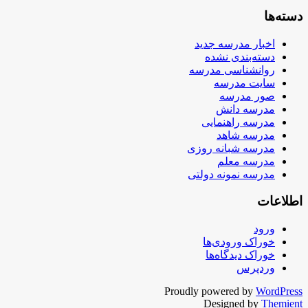
دسته‌ها
اخبار مدرسه جدید
دسته‌بندی نشده
روانشناسی مدرسه
سایت مدرسه
صور مدرسه
مدرسه دانش
مدرسه راهنمایی
مدرسه شاهد
مدرسه شبانه روزی
مدرسه معلم
مدرسه نمونه دولتی
اطلاعات
ورود
خوراک ورودی‌ها
خوراک دیدگاه‌ها
وردپرس
Proudly powered by
WordPress
Designed by
Themient