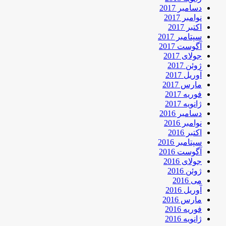
دسامبر 2017
نوامبر 2017
اکتبر 2017
سپتامبر 2017
آگوست 2017
جولای 2017
ژوئن 2017
آوریل 2017
مارس 2017
فوریه 2017
ژانویه 2017
دسامبر 2016
نوامبر 2016
اکتبر 2016
سپتامبر 2016
آگوست 2016
جولای 2016
ژوئن 2016
می 2016
آوریل 2016
مارس 2016
فوریه 2016
ژانویه 2016