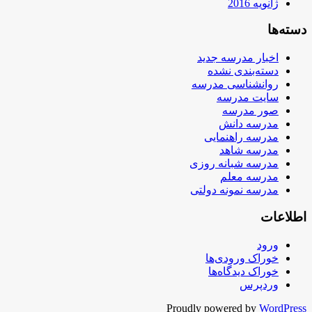
ژانویه 2016
دسته‌ها
اخبار مدرسه جدید
دسته‌بندی نشده
روانشناسی مدرسه
سایت مدرسه
صور مدرسه
مدرسه دانش
مدرسه راهنمایی
مدرسه شاهد
مدرسه شبانه روزی
مدرسه معلم
مدرسه نمونه دولتی
اطلاعات
ورود
خوراک ورودی‌ها
خوراک دیدگاه‌ها
وردپرس
Proudly powered by
WordPress