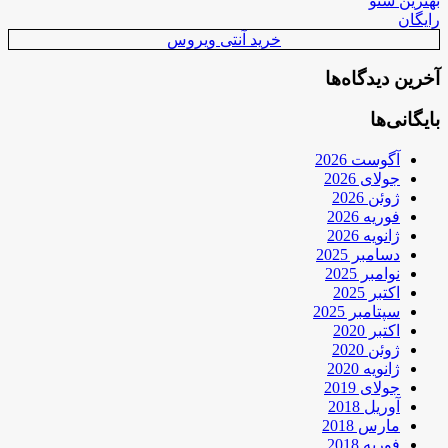
بهترین سئو
رایگان
خرید آنتی ویروس
آخرین دیدگاه‌ها
بایگانی‌ها
آگوست 2026
جولای 2026
ژوئن 2026
فوریه 2026
ژانویه 2026
دسامبر 2025
نوامبر 2025
اکتبر 2025
سپتامبر 2025
اکتبر 2020
ژوئن 2020
ژانویه 2020
جولای 2019
آوریل 2018
مارس 2018
فوریه 2018