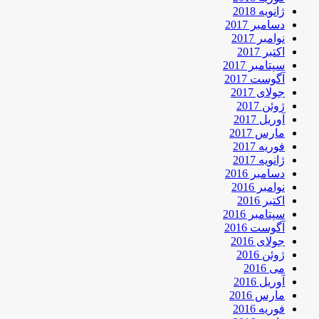
ژانویه 2018
دسامبر 2017
نوامبر 2017
اکتبر 2017
سپتامبر 2017
آگوست 2017
جولای 2017
ژوئن 2017
آوریل 2017
مارس 2017
فوریه 2017
ژانویه 2017
دسامبر 2016
نوامبر 2016
اکتبر 2016
سپتامبر 2016
آگوست 2016
جولای 2016
ژوئن 2016
می 2016
آوریل 2016
مارس 2016
فوریه 2016