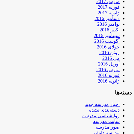
مارس 2017
فوریه 2017
ژانویه 2017
دسامبر 2016
نوامبر 2016
اکتبر 2016
سپتامبر 2016
آگوست 2016
جولای 2016
ژوئن 2016
می 2016
آوریل 2016
مارس 2016
فوریه 2016
ژانویه 2016
دسته‌ها
اخبار مدرسه جدید
دسته‌بندی نشده
روانشناسی مدرسه
سایت مدرسه
صور مدرسه
مدرسه دانش