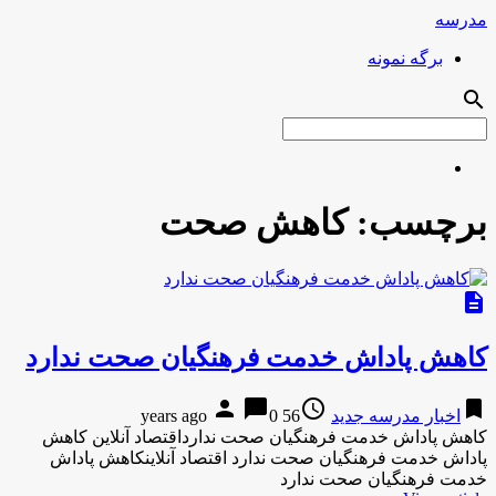
مدرسه
برگه نمونه
search
برچسب:
کاهش صحت
description
کاهش پاداش خدمت فرهنگیان صحت ندارد
person
chat_bubble
access_time
bookmark
اخبار مدرسه جدید
56 years ago
0
کاهش پاداش خدمت فرهنگیان صحت ندارداقتصاد آنلاین کاهش
پاداش خدمت فرهنگیان صحت ندارد اقتصاد آنلاینکاهش پاداش
خدمت فرهنگیان صحت ندارد