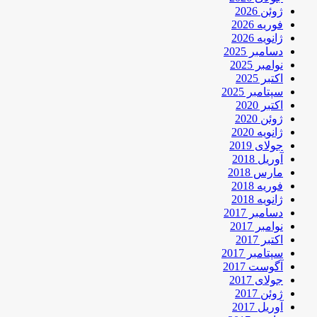
ژوئن 2026
فوریه 2026
ژانویه 2026
دسامبر 2025
نوامبر 2025
اکتبر 2025
سپتامبر 2025
اکتبر 2020
ژوئن 2020
ژانویه 2020
جولای 2019
آوریل 2018
مارس 2018
فوریه 2018
ژانویه 2018
دسامبر 2017
نوامبر 2017
اکتبر 2017
سپتامبر 2017
آگوست 2017
جولای 2017
ژوئن 2017
آوریل 2017