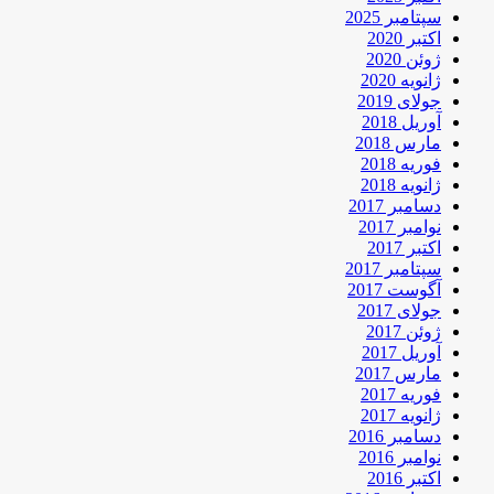
سپتامبر 2025
اکتبر 2020
ژوئن 2020
ژانویه 2020
جولای 2019
آوریل 2018
مارس 2018
فوریه 2018
ژانویه 2018
دسامبر 2017
نوامبر 2017
اکتبر 2017
سپتامبر 2017
آگوست 2017
جولای 2017
ژوئن 2017
آوریل 2017
مارس 2017
فوریه 2017
ژانویه 2017
دسامبر 2016
نوامبر 2016
اکتبر 2016