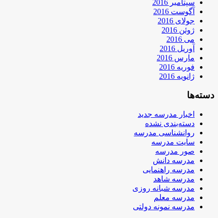
سپتامبر 2016
آگوست 2016
جولای 2016
ژوئن 2016
می 2016
آوریل 2016
مارس 2016
فوریه 2016
ژانویه 2016
دسته‌ها
اخبار مدرسه جدید
دسته‌بندی نشده
روانشناسی مدرسه
سایت مدرسه
صور مدرسه
مدرسه دانش
مدرسه راهنمایی
مدرسه شاهد
مدرسه شبانه روزی
مدرسه معلم
مدرسه نمونه دولتی