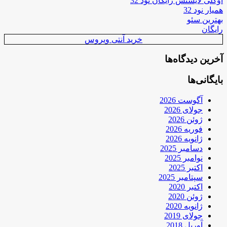
اوکلی لایسنس رایگان نود 32
همیار نود 32
بهترین سئو
رایگان
خرید آنتی ویروس
آخرین دیدگاه‌ها
بایگانی‌ها
آگوست 2026
جولای 2026
ژوئن 2026
فوریه 2026
ژانویه 2026
دسامبر 2025
نوامبر 2025
اکتبر 2025
سپتامبر 2025
اکتبر 2020
ژوئن 2020
ژانویه 2020
جولای 2019
آوریل 2018