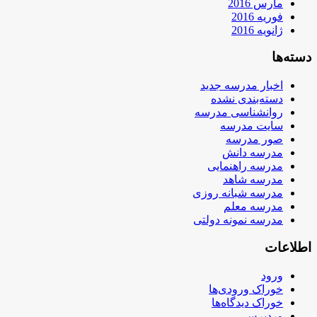
مارس 2016
فوریه 2016
ژانویه 2016
دسته‌ها
اخبار مدرسه جدید
دسته‌بندی نشده
روانشناسی مدرسه
سایت مدرسه
صور مدرسه
مدرسه دانش
مدرسه راهنمایی
مدرسه شاهد
مدرسه شبانه روزی
مدرسه معلم
مدرسه نمونه دولتی
اطلاعات
ورود
خوراک ورودی‌ها
خوراک دیدگاه‌ها
وردپرس