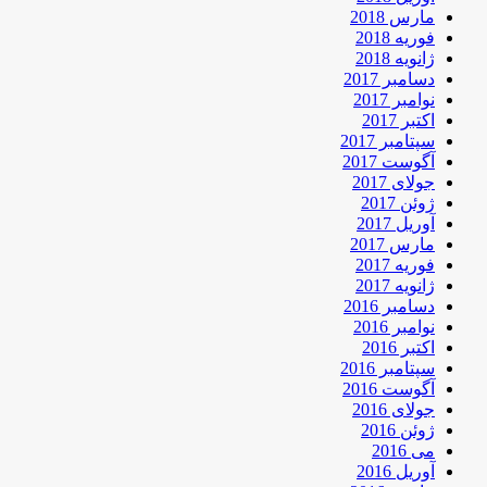
مارس 2018
فوریه 2018
ژانویه 2018
دسامبر 2017
نوامبر 2017
اکتبر 2017
سپتامبر 2017
آگوست 2017
جولای 2017
ژوئن 2017
آوریل 2017
مارس 2017
فوریه 2017
ژانویه 2017
دسامبر 2016
نوامبر 2016
اکتبر 2016
سپتامبر 2016
آگوست 2016
جولای 2016
ژوئن 2016
می 2016
آوریل 2016