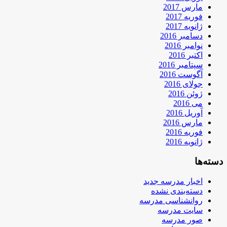
مارس 2017
فوریه 2017
ژانویه 2017
دسامبر 2016
نوامبر 2016
اکتبر 2016
سپتامبر 2016
آگوست 2016
جولای 2016
ژوئن 2016
می 2016
آوریل 2016
مارس 2016
فوریه 2016
ژانویه 2016
دسته‌ها
اخبار مدرسه جدید
دسته‌بندی نشده
روانشناسی مدرسه
سایت مدرسه
صور مدرسه