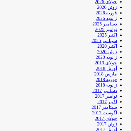
جولای 2026
ژوئن 2026
فوریه 2026
ژانویه 2026
دسامبر 2025
نوامبر 2025
اکتبر 2025
سپتامبر 2025
اکتبر 2020
ژوئن 2020
ژانویه 2020
جولای 2019
آوریل 2018
مارس 2018
فوریه 2018
ژانویه 2018
دسامبر 2017
نوامبر 2017
اکتبر 2017
سپتامبر 2017
آگوست 2017
جولای 2017
ژوئن 2017
آوریل 2017