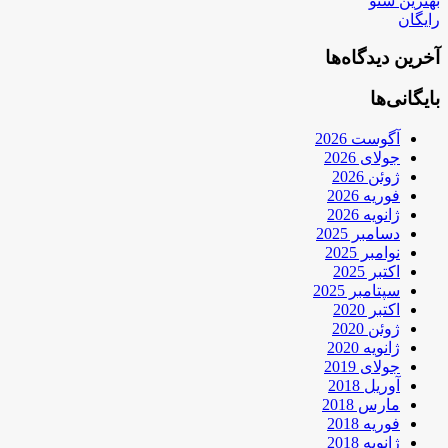
بهترین سئو
رایگان
آخرین دیدگاه‌ها
بایگانی‌ها
آگوست 2026
جولای 2026
ژوئن 2026
فوریه 2026
ژانویه 2026
دسامبر 2025
نوامبر 2025
اکتبر 2025
سپتامبر 2025
اکتبر 2020
ژوئن 2020
ژانویه 2020
جولای 2019
آوریل 2018
مارس 2018
فوریه 2018
ژانویه 2018