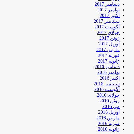
دسامبر 2017
نوامبر 2017
اکتبر 2017
سپتامبر 2017
آگوست 2017
جولای 2017
ژوئن 2017
آوریل 2017
مارس 2017
فوریه 2017
ژانویه 2017
دسامبر 2016
نوامبر 2016
اکتبر 2016
سپتامبر 2016
آگوست 2016
جولای 2016
ژوئن 2016
می 2016
آوریل 2016
مارس 2016
فوریه 2016
ژانویه 2016