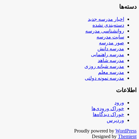
دسته‌ها
اخبار مدرسه جدید
دسته‌بندی نشده
روانشناسی مدرسه
سایت مدرسه
صور مدرسه
مدرسه دانش
مدرسه راهنمایی
مدرسه شاهد
مدرسه شبانه روزی
مدرسه معلم
مدرسه نمونه دولتی
اطلاعات
ورود
خوراک ورودی‌ها
خوراک دیدگاه‌ها
وردپرس
Proudly powered by
WordPress
Designed by
Themient