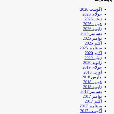
آگوست 2026
جولای 2026
ژوئن 2026
فوریه 2026
ژانویه 2026
دسامبر 2025
نوامبر 2025
اکتبر 2025
سپتامبر 2025
اکتبر 2020
ژوئن 2020
ژانویه 2020
جولای 2019
آوریل 2018
مارس 2018
فوریه 2018
ژانویه 2018
دسامبر 2017
نوامبر 2017
اکتبر 2017
سپتامبر 2017
آگوست 2017