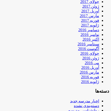
جولای 2017
ژوئن 2017
آوریل 2017
مارس 2017
فوریه 2017
ژانویه 2017
دسامبر 2016
نوامبر 2016
اکتبر 2016
سپتامبر 2016
آگوست 2016
جولای 2016
ژوئن 2016
می 2016
آوریل 2016
مارس 2016
فوریه 2016
ژانویه 2016
دسته‌ها
اخبار مدرسه جدید
دسته‌بندی نشده
روانشناسی مدرسه