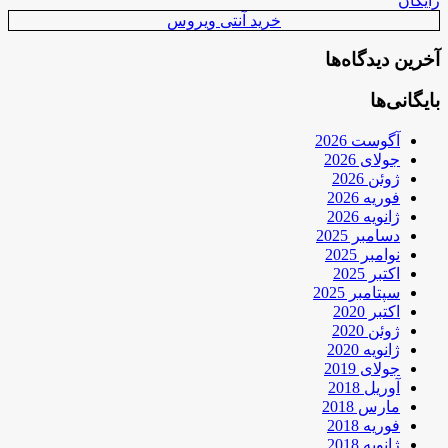
رایگان
خرید آنتی ویروس
آخرین دیدگاه‌ها
بایگانی‌ها
آگوست 2026
جولای 2026
ژوئن 2026
فوریه 2026
ژانویه 2026
دسامبر 2025
نوامبر 2025
اکتبر 2025
سپتامبر 2025
اکتبر 2020
ژوئن 2020
ژانویه 2020
جولای 2019
آوریل 2018
مارس 2018
فوریه 2018
ژانویه 2018