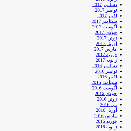
دسامبر 2017
نوامبر 2017
اکتبر 2017
سپتامبر 2017
آگوست 2017
جولای 2017
ژوئن 2017
آوریل 2017
مارس 2017
فوریه 2017
ژانویه 2017
دسامبر 2016
نوامبر 2016
اکتبر 2016
سپتامبر 2016
آگوست 2016
جولای 2016
ژوئن 2016
می 2016
آوریل 2016
مارس 2016
فوریه 2016
ژانویه 2016