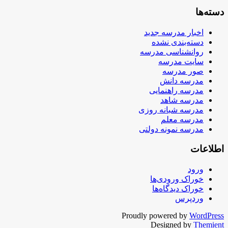
دسته‌ها
اخبار مدرسه جدید
دسته‌بندی نشده
روانشناسی مدرسه
سایت مدرسه
صور مدرسه
مدرسه دانش
مدرسه راهنمایی
مدرسه شاهد
مدرسه شبانه روزی
مدرسه معلم
مدرسه نمونه دولتی
اطلاعات
ورود
خوراک ورودی‌ها
خوراک دیدگاه‌ها
وردپرس
Proudly powered by
WordPress
Designed by
Themient