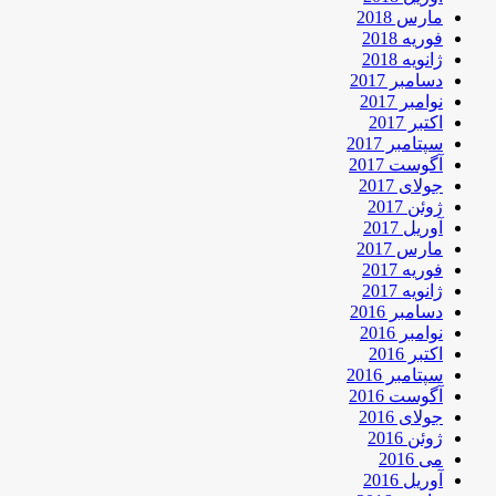
مارس 2018
فوریه 2018
ژانویه 2018
دسامبر 2017
نوامبر 2017
اکتبر 2017
سپتامبر 2017
آگوست 2017
جولای 2017
ژوئن 2017
آوریل 2017
مارس 2017
فوریه 2017
ژانویه 2017
دسامبر 2016
نوامبر 2016
اکتبر 2016
سپتامبر 2016
آگوست 2016
جولای 2016
ژوئن 2016
می 2016
آوریل 2016