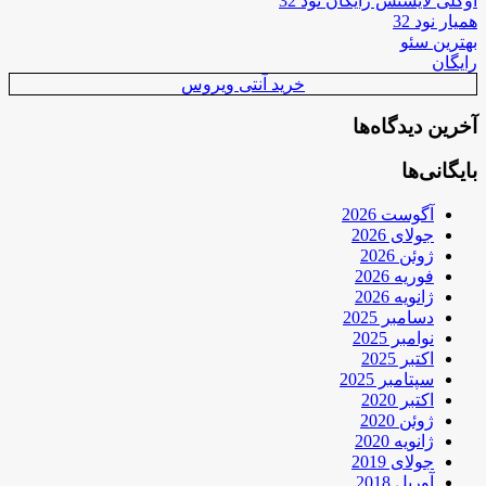
اوکلی لایسنس رایگان نود 32
همیار نود 32
بهترین سئو
رایگان
خرید آنتی ویروس
آخرین دیدگاه‌ها
بایگانی‌ها
آگوست 2026
جولای 2026
ژوئن 2026
فوریه 2026
ژانویه 2026
دسامبر 2025
نوامبر 2025
اکتبر 2025
سپتامبر 2025
اکتبر 2020
ژوئن 2020
ژانویه 2020
جولای 2019
آوریل 2018