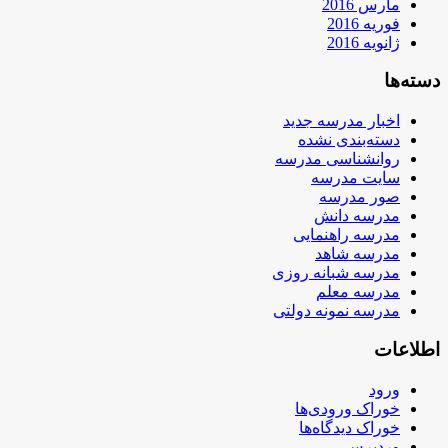
مارس 2016
فوریه 2016
ژانویه 2016
دسته‌ها
اخبار مدرسه جدید
دسته‌بندی نشده
روانشناسی مدرسه
سایت مدرسه
صور مدرسه
مدرسه دانش
مدرسه راهنمایی
مدرسه شاهد
مدرسه شبانه روزی
مدرسه معلم
مدرسه نمونه دولتی
اطلاعات
ورود
خوراک ورودی‌ها
خوراک دیدگاه‌ها
وردپرس