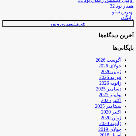
اوکلی لایسنس رایگان نود 32
همیار نود 32
بهترین سئو
رایگان
خرید آنتی ویروس
آخرین دیدگاه‌ها
بایگانی‌ها
آگوست 2026
جولای 2026
ژوئن 2026
فوریه 2026
ژانویه 2026
دسامبر 2025
نوامبر 2025
اکتبر 2025
سپتامبر 2025
اکتبر 2020
ژوئن 2020
ژانویه 2020
جولای 2019
آوریل 2018