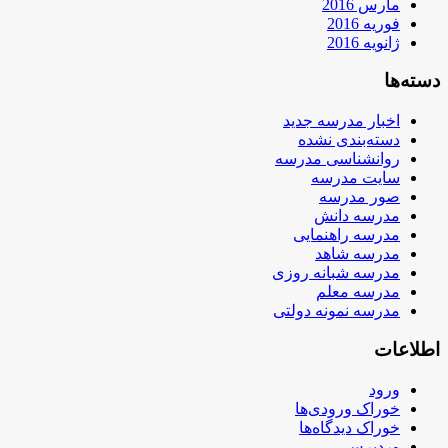
مارس 2016
فوریه 2016
ژانویه 2016
دسته‌ها
اخبار مدرسه جدید
دسته‌بندی نشده
روانشناسی مدرسه
سایت مدرسه
صور مدرسه
مدرسه دانش
مدرسه راهنمایی
مدرسه شاهد
مدرسه شبانه روزی
مدرسه معلم
مدرسه نمونه دولتی
اطلاعات
ورود
خوراک ورودی‌ها
خوراک دیدگاه‌ها
وردپرس