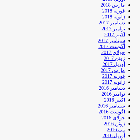
مارس 2018
فوریه 2018
ژانویه 2018
دسامبر 2017
نوامبر 2017
اکتبر 2017
سپتامبر 2017
آگوست 2017
جولای 2017
ژوئن 2017
آوریل 2017
مارس 2017
فوریه 2017
ژانویه 2017
دسامبر 2016
نوامبر 2016
اکتبر 2016
سپتامبر 2016
آگوست 2016
جولای 2016
ژوئن 2016
می 2016
آوریل 2016