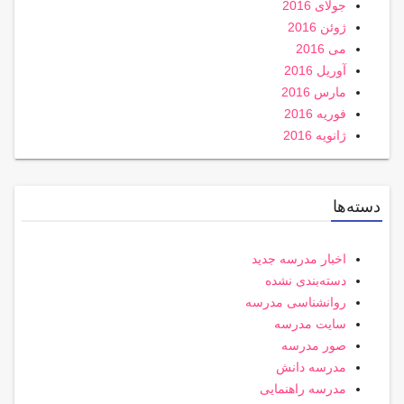
جولای 2016
ژوئن 2016
می 2016
آوریل 2016
مارس 2016
فوریه 2016
ژانویه 2016
دسته‌ها
اخبار مدرسه جدید
دسته‌بندی نشده
روانشناسی مدرسه
سایت مدرسه
صور مدرسه
مدرسه دانش
مدرسه راهنمایی