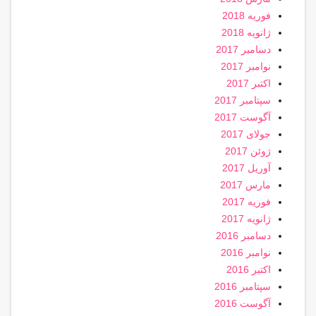
فوریه 2018
ژانویه 2018
دسامبر 2017
نوامبر 2017
اکتبر 2017
سپتامبر 2017
آگوست 2017
جولای 2017
ژوئن 2017
آوریل 2017
مارس 2017
فوریه 2017
ژانویه 2017
دسامبر 2016
نوامبر 2016
اکتبر 2016
سپتامبر 2016
آگوست 2016