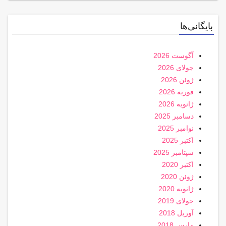
بایگانی‌ها
آگوست 2026
جولای 2026
ژوئن 2026
فوریه 2026
ژانویه 2026
دسامبر 2025
نوامبر 2025
اکتبر 2025
سپتامبر 2025
اکتبر 2020
ژوئن 2020
ژانویه 2020
جولای 2019
آوریل 2018
مارس 2018