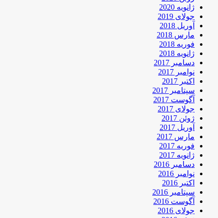
ژانویه 2020
جولای 2019
آوریل 2018
مارس 2018
فوریه 2018
ژانویه 2018
دسامبر 2017
نوامبر 2017
اکتبر 2017
سپتامبر 2017
آگوست 2017
جولای 2017
ژوئن 2017
آوریل 2017
مارس 2017
فوریه 2017
ژانویه 2017
دسامبر 2016
نوامبر 2016
اکتبر 2016
سپتامبر 2016
آگوست 2016
جولای 2016