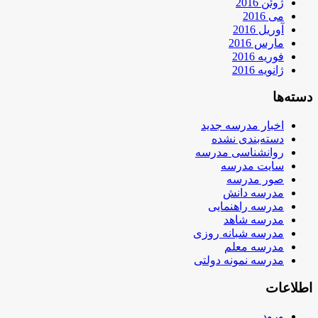
ژوئن 2016
می 2016
آوریل 2016
مارس 2016
فوریه 2016
ژانویه 2016
دسته‌ها
اخبار مدرسه جدید
دسته‌بندی نشده
روانشناسی مدرسه
سایت مدرسه
صور مدرسه
مدرسه دانش
مدرسه راهنمایی
مدرسه شاهد
مدرسه شبانه روزی
مدرسه معلم
مدرسه نمونه دولتی
اطلاعات
ورود