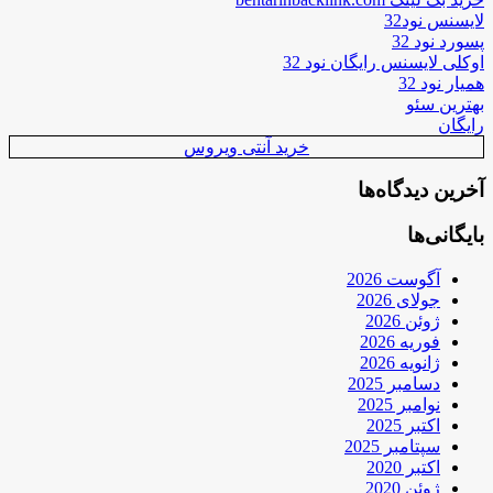
لایسنس نود32
پسورد نود 32
اوکلی لایسنس رایگان نود 32
همیار نود 32
بهترین سئو
رایگان
خرید آنتی ویروس
آخرین دیدگاه‌ها
بایگانی‌ها
آگوست 2026
جولای 2026
ژوئن 2026
فوریه 2026
ژانویه 2026
دسامبر 2025
نوامبر 2025
اکتبر 2025
سپتامبر 2025
اکتبر 2020
ژوئن 2020