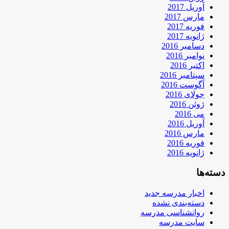
آوریل 2017
مارس 2017
فوریه 2017
ژانویه 2017
دسامبر 2016
نوامبر 2016
اکتبر 2016
سپتامبر 2016
آگوست 2016
جولای 2016
ژوئن 2016
می 2016
آوریل 2016
مارس 2016
فوریه 2016
ژانویه 2016
دسته‌ها
اخبار مدرسه جدید
دسته‌بندی نشده
روانشناسی مدرسه
سایت مدرسه