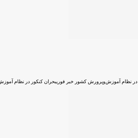
در نظام آموزش‌وپرورش کشور خبر فوریبحران کنکور در نظام آموز