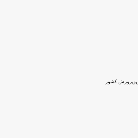
ش‌وپرورش کشور