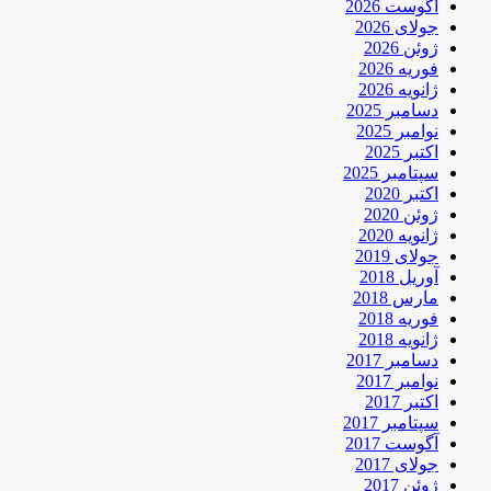
آگوست 2026
جولای 2026
ژوئن 2026
فوریه 2026
ژانویه 2026
دسامبر 2025
نوامبر 2025
اکتبر 2025
سپتامبر 2025
اکتبر 2020
ژوئن 2020
ژانویه 2020
جولای 2019
آوریل 2018
مارس 2018
فوریه 2018
ژانویه 2018
دسامبر 2017
نوامبر 2017
اکتبر 2017
سپتامبر 2017
آگوست 2017
جولای 2017
ژوئن 2017