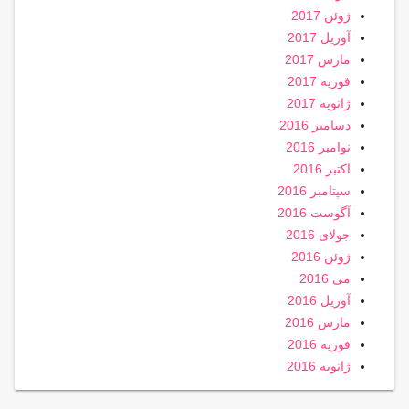
ژوئن 2017
آوریل 2017
مارس 2017
فوریه 2017
ژانویه 2017
دسامبر 2016
نوامبر 2016
اکتبر 2016
سپتامبر 2016
آگوست 2016
جولای 2016
ژوئن 2016
می 2016
آوریل 2016
مارس 2016
فوریه 2016
ژانویه 2016