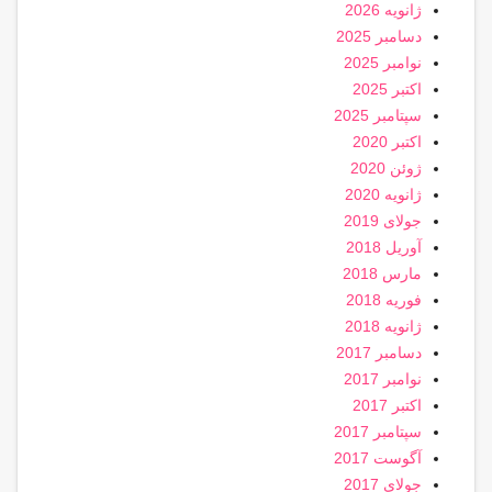
ژانویه 2026
دسامبر 2025
نوامبر 2025
اکتبر 2025
سپتامبر 2025
اکتبر 2020
ژوئن 2020
ژانویه 2020
جولای 2019
آوریل 2018
مارس 2018
فوریه 2018
ژانویه 2018
دسامبر 2017
نوامبر 2017
اکتبر 2017
سپتامبر 2017
آگوست 2017
جولای 2017