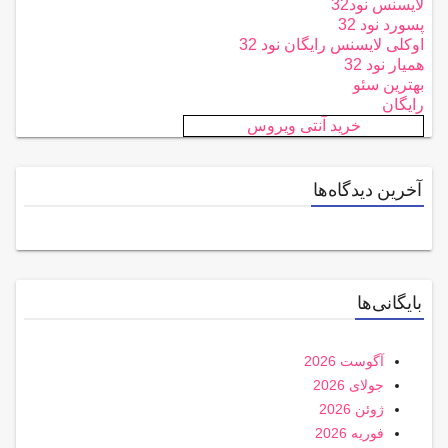
لایسنس نود32
پسورد نود 32
اوکلی لایسنس رایگان نود 32
همیار نود 32
بهترین سئو
رایگان
خرید آنتی ویروس
آخرین دیدگاه‌ها
بایگانی‌ها
آگوست 2026
جولای 2026
ژوئن 2026
فوریه 2026