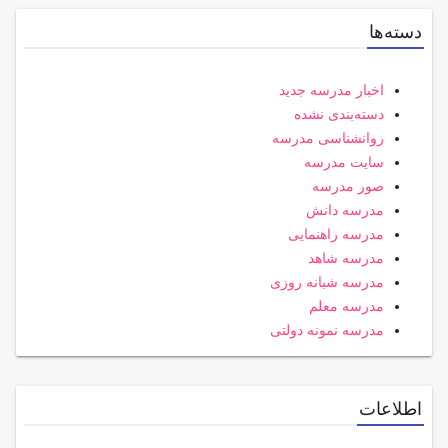
دسته‌ها
اخبار مدرسه جدید
دسته‌بندی نشده
روانشناسی مدرسه
سایت مدرسه
صور مدرسه
مدرسه دانش
مدرسه راهنمایی
مدرسه شاهد
مدرسه شبانه روزی
مدرسه معلم
مدرسه نمونه دولتی
اطلاعات