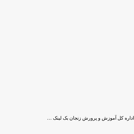
اداره کل آموزش و پرورش زنجان بک لینک …