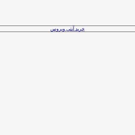
خرید آنتی ویروس