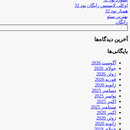
اوکلی لایسنس رایگان نود 32
همیار نود 32
بهترین سئو
رایگان
آخرین دیدگاه‌ها
بایگانی‌ها
آگوست 2026
جولای 2026
ژوئن 2026
فوریه 2026
ژانویه 2026
دسامبر 2025
نوامبر 2025
اکتبر 2025
سپتامبر 2025
اکتبر 2020
ژوئن 2020
ژانویه 2020
جولای 2019