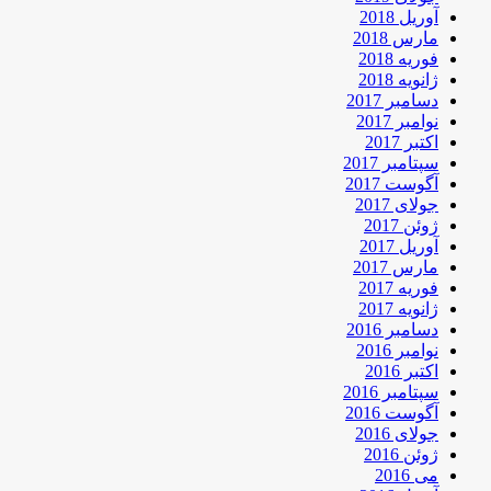
آوریل 2018
مارس 2018
فوریه 2018
ژانویه 2018
دسامبر 2017
نوامبر 2017
اکتبر 2017
سپتامبر 2017
آگوست 2017
جولای 2017
ژوئن 2017
آوریل 2017
مارس 2017
فوریه 2017
ژانویه 2017
دسامبر 2016
نوامبر 2016
اکتبر 2016
سپتامبر 2016
آگوست 2016
جولای 2016
ژوئن 2016
می 2016