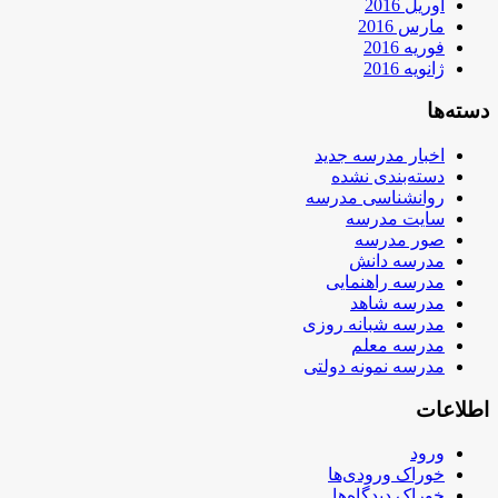
آوریل 2016
مارس 2016
فوریه 2016
ژانویه 2016
دسته‌ها
اخبار مدرسه جدید
دسته‌بندی نشده
روانشناسی مدرسه
سایت مدرسه
صور مدرسه
مدرسه دانش
مدرسه راهنمایی
مدرسه شاهد
مدرسه شبانه روزی
مدرسه معلم
مدرسه نمونه دولتی
اطلاعات
ورود
خوراک ورودی‌ها
خوراک دیدگاه‌ها