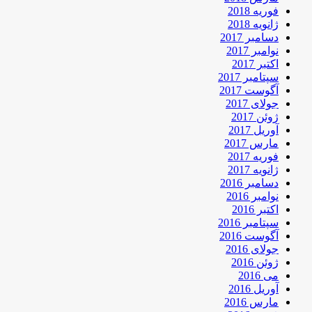
فوریه 2018
ژانویه 2018
دسامبر 2017
نوامبر 2017
اکتبر 2017
سپتامبر 2017
آگوست 2017
جولای 2017
ژوئن 2017
آوریل 2017
مارس 2017
فوریه 2017
ژانویه 2017
دسامبر 2016
نوامبر 2016
اکتبر 2016
سپتامبر 2016
آگوست 2016
جولای 2016
ژوئن 2016
می 2016
آوریل 2016
مارس 2016