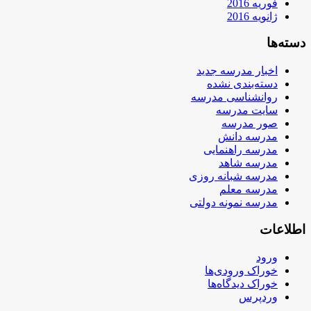
فوریه 2016
ژانویه 2016
دسته‌ها
اخبار مدرسه جدید
دسته‌بندی نشده
روانشناسی مدرسه
سایت مدرسه
صور مدرسه
مدرسه دانش
مدرسه راهنمایی
مدرسه شاهد
مدرسه شبانه روزی
مدرسه معلم
مدرسه نمونه دولتی
اطلاعات
ورود
خوراک ورودی‌ها
خوراک دیدگاه‌ها
وردپرس