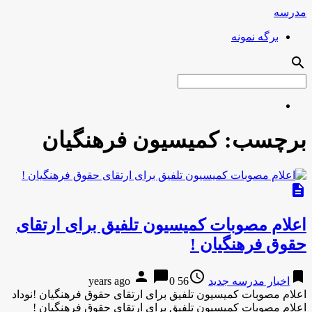
مدرسه
برگه نمونه
search
برچسب:
کمیسیون فرهنگیان
description
اعلام مصوبات کمیسیون تلفیق برای ارتقای
حقوق فرهنگیان !
person
chat_bubble
access_time
bookmark
اخبار مدرسه جدید
56 years ago
0
اعلام مصوبات کمیسیون تلفیق برای ارتقای حقوق فرهنگیان !نوداد
اعلام مصوبات کمیسیون تلفیق برای ارتقای حقوق فرهنگیان !