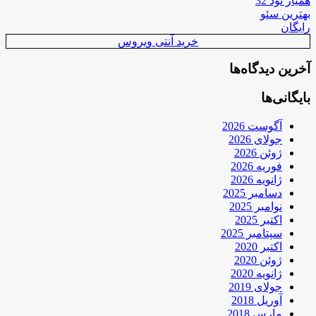
همیار نود 32
بهترین سئو
رایگان
خرید آنتی ویروس
آخرین دیدگاه‌ها
بایگانی‌ها
آگوست 2026
جولای 2026
ژوئن 2026
فوریه 2026
ژانویه 2026
دسامبر 2025
نوامبر 2025
اکتبر 2025
سپتامبر 2025
اکتبر 2020
ژوئن 2020
ژانویه 2020
جولای 2019
آوریل 2018
مارس 2018