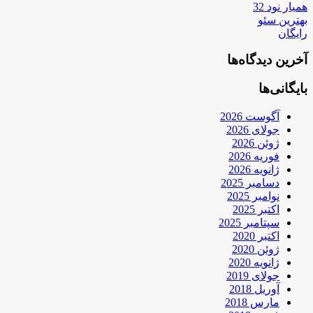
همیار نود 32
بهترین سئو
رایگان
آخرین دیدگاه‌ها
بایگانی‌ها
آگوست 2026
جولای 2026
ژوئن 2026
فوریه 2026
ژانویه 2026
دسامبر 2025
نوامبر 2025
اکتبر 2025
سپتامبر 2025
اکتبر 2020
ژوئن 2020
ژانویه 2020
جولای 2019
آوریل 2018
مارس 2018