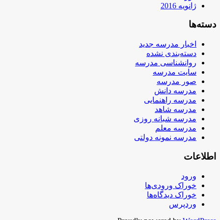
ژانویه 2016
دسته‌ها
اخبار مدرسه جدید
دسته‌بندی نشده
روانشناسی مدرسه
سایت مدرسه
صور مدرسه
مدرسه دانش
مدرسه راهنمایی
مدرسه شاهد
مدرسه شبانه روزی
مدرسه معلم
مدرسه نمونه دولتی
اطلاعات
ورود
خوراک ورودی‌ها
خوراک دیدگاه‌ها
وردپرس