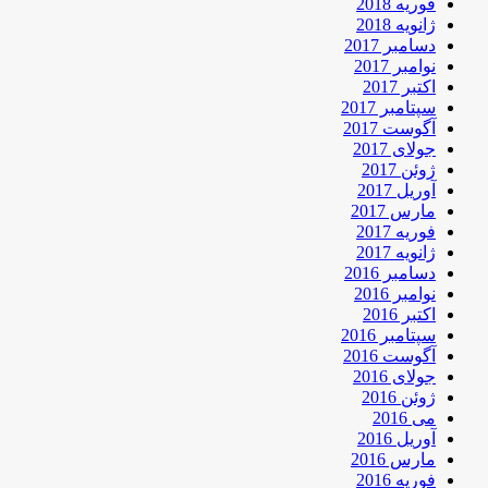
فوریه 2018
ژانویه 2018
دسامبر 2017
نوامبر 2017
اکتبر 2017
سپتامبر 2017
آگوست 2017
جولای 2017
ژوئن 2017
آوریل 2017
مارس 2017
فوریه 2017
ژانویه 2017
دسامبر 2016
نوامبر 2016
اکتبر 2016
سپتامبر 2016
آگوست 2016
جولای 2016
ژوئن 2016
می 2016
آوریل 2016
مارس 2016
فوریه 2016