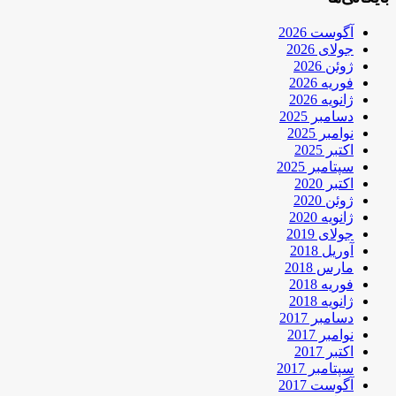
آگوست 2026
جولای 2026
ژوئن 2026
فوریه 2026
ژانویه 2026
دسامبر 2025
نوامبر 2025
اکتبر 2025
سپتامبر 2025
اکتبر 2020
ژوئن 2020
ژانویه 2020
جولای 2019
آوریل 2018
مارس 2018
فوریه 2018
ژانویه 2018
دسامبر 2017
نوامبر 2017
اکتبر 2017
سپتامبر 2017
آگوست 2017