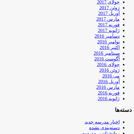
جولای 2017
ژوئن 2017
آوریل 2017
مارس 2017
فوریه 2017
ژانویه 2017
دسامبر 2016
نوامبر 2016
اکتبر 2016
سپتامبر 2016
آگوست 2016
جولای 2016
ژوئن 2016
می 2016
آوریل 2016
مارس 2016
فوریه 2016
ژانویه 2016
دسته‌ها
اخبار مدرسه جدید
دسته‌بندی نشده
روانشناسی مدرسه