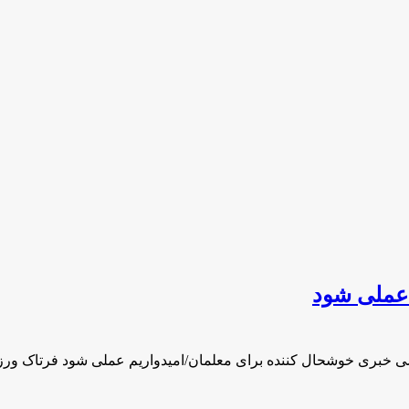
 عملی شود
ی خبری خوشحال کننده برای معلمان/امیدواریم عملی شود فرتاک ور