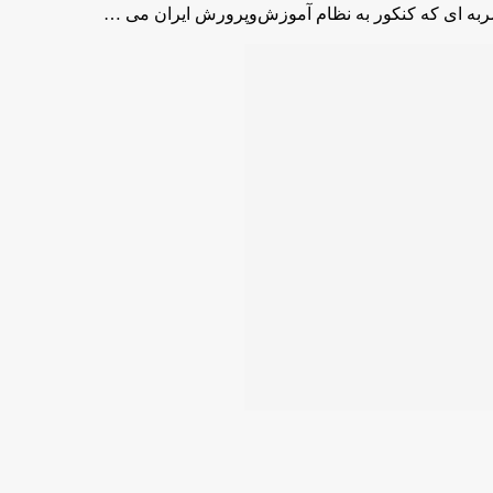
ربه ای که کنکور به نظام آموزش‌وپرورش ایران می …