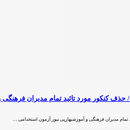
حذف کنکور مورد تائید تمام مدیران فرهنگی 
 تمام مدیران فرهنگی و آموزشیهارپی نیوز آزمون استخدامی …