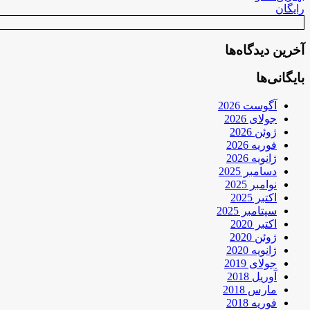
رایگان
آخرین دیدگاه‌ها
بایگانی‌ها
آگوست 2026
جولای 2026
ژوئن 2026
فوریه 2026
ژانویه 2026
دسامبر 2025
نوامبر 2025
اکتبر 2025
سپتامبر 2025
اکتبر 2020
ژوئن 2020
ژانویه 2020
جولای 2019
آوریل 2018
مارس 2018
فوریه 2018