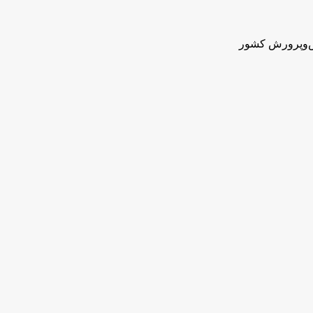
ش‌وپرورش کشور