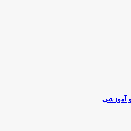
و آموزشی