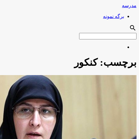
مدرسه
برگه نمونه
search
برچسب:
کنکور