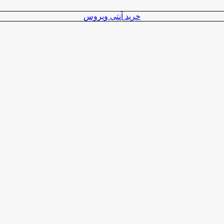
خرید آنتی ویروس