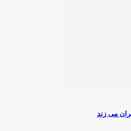
ران می زند