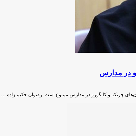
و در مدارس
‌های چرتکه و کانگورو در مدارس ممنوع است. رضوان حکیم زاده …