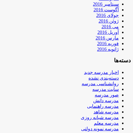
سپتامبر 2016
آگوست 2016
جولای 2016
ژوئن 2016
می 2016
آوریل 2016
مارس 2016
فوریه 2016
ژانویه 2016
دسته‌ها
اخبار مدرسه جدید
دسته‌بندی نشده
روانشناسی مدرسه
سایت مدرسه
صور مدرسه
مدرسه دانش
مدرسه راهنمایی
مدرسه شاهد
مدرسه شبانه روزی
مدرسه معلم
مدرسه نمونه دولتی