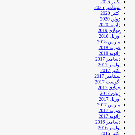
اکتبر 2025
سپتامبر 2025
اکتبر 2020
ژوئن 2020
ژانویه 2020
جولای 2019
آوریل 2018
مارس 2018
فوریه 2018
ژانویه 2018
دسامبر 2017
نوامبر 2017
اکتبر 2017
سپتامبر 2017
آگوست 2017
جولای 2017
ژوئن 2017
آوریل 2017
مارس 2017
فوریه 2017
ژانویه 2017
دسامبر 2016
نوامبر 2016
اکتبر 2016