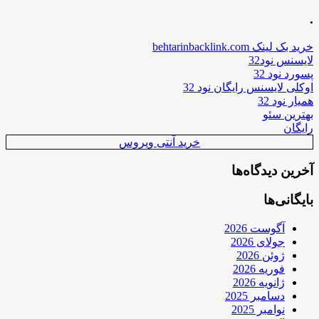
.
خرید بک لینک behtarinbacklink.com
لایسنس نود32
پسورد نود 32
اوکلی لایسنس رایگان نود 32
همیار نود 32
بهترین سئو
رایگان
خرید آنتی ویروس
آخرین دیدگاه‌ها
بایگانی‌ها
آگوست 2026
جولای 2026
ژوئن 2026
فوریه 2026
ژانویه 2026
دسامبر 2025
نوامبر 2025