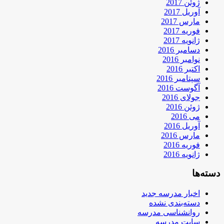
ژوئن 2017
آوریل 2017
مارس 2017
فوریه 2017
ژانویه 2017
دسامبر 2016
نوامبر 2016
اکتبر 2016
سپتامبر 2016
آگوست 2016
جولای 2016
ژوئن 2016
می 2016
آوریل 2016
مارس 2016
فوریه 2016
ژانویه 2016
دسته‌ها
اخبار مدرسه جدید
دسته‌بندی نشده
روانشناسی مدرسه
سایت مدرسه