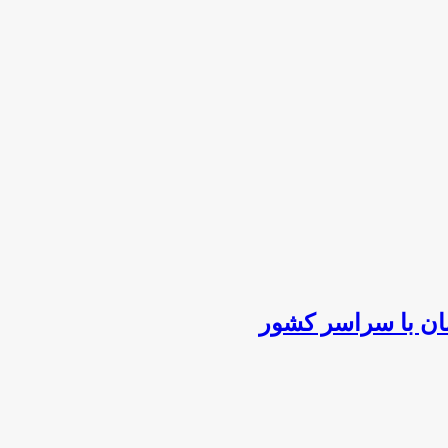
ان با سراسر کشور