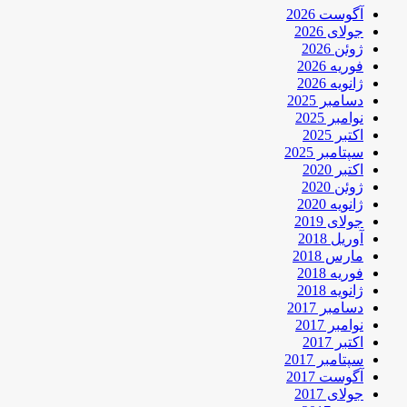
آگوست 2026
جولای 2026
ژوئن 2026
فوریه 2026
ژانویه 2026
دسامبر 2025
نوامبر 2025
اکتبر 2025
سپتامبر 2025
اکتبر 2020
ژوئن 2020
ژانویه 2020
جولای 2019
آوریل 2018
مارس 2018
فوریه 2018
ژانویه 2018
دسامبر 2017
نوامبر 2017
اکتبر 2017
سپتامبر 2017
آگوست 2017
جولای 2017