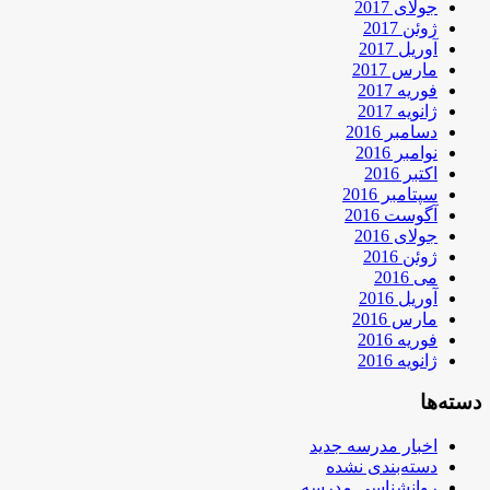
جولای 2017
ژوئن 2017
آوریل 2017
مارس 2017
فوریه 2017
ژانویه 2017
دسامبر 2016
نوامبر 2016
اکتبر 2016
سپتامبر 2016
آگوست 2016
جولای 2016
ژوئن 2016
می 2016
آوریل 2016
مارس 2016
فوریه 2016
ژانویه 2016
دسته‌ها
اخبار مدرسه جدید
دسته‌بندی نشده
روانشناسی مدرسه