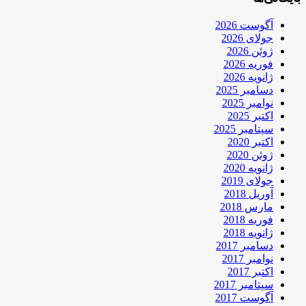
آگوست 2026
جولای 2026
ژوئن 2026
فوریه 2026
ژانویه 2026
دسامبر 2025
نوامبر 2025
اکتبر 2025
سپتامبر 2025
اکتبر 2020
ژوئن 2020
ژانویه 2020
جولای 2019
آوریل 2018
مارس 2018
فوریه 2018
ژانویه 2018
دسامبر 2017
نوامبر 2017
اکتبر 2017
سپتامبر 2017
آگوست 2017