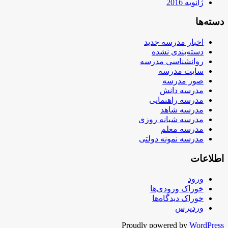
ژانویه 2016
دسته‌ها
اخبار مدرسه جدید
دسته‌بندی نشده
روانشناسی مدرسه
سایت مدرسه
صور مدرسه
مدرسه دانش
مدرسه راهنمایی
مدرسه شاهد
مدرسه شبانه روزی
مدرسه معلم
مدرسه نمونه دولتی
اطلاعات
ورود
خوراک ورودی‌ها
خوراک دیدگاه‌ها
وردپرس
Proudly powered by
WordPress