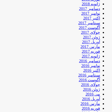
ژانویه 2018
دسامبر 2017
نوامبر 2017
اکتبر 2017
سپتامبر 2017
آگوست 2017
جولای 2017
ژوئن 2017
آوریل 2017
مارس 2017
فوریه 2017
ژانویه 2017
دسامبر 2016
نوامبر 2016
اکتبر 2016
سپتامبر 2016
آگوست 2016
جولای 2016
ژوئن 2016
می 2016
آوریل 2016
مارس 2016
فوریه 2016