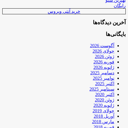
بهترین سئو
رایگان
خرید آنتی ویروس
آخرین دیدگاه‌ها
بایگانی‌ها
آگوست 2026
جولای 2026
ژوئن 2026
فوریه 2026
ژانویه 2026
دسامبر 2025
نوامبر 2025
اکتبر 2025
سپتامبر 2025
اکتبر 2020
ژوئن 2020
ژانویه 2020
جولای 2019
آوریل 2018
مارس 2018
فوریه 2018