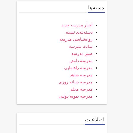
دسته‌ها
اخبار مدرسه جدید
دسته‌بندی نشده
روانشناسی مدرسه
سایت مدرسه
صور مدرسه
مدرسه دانش
مدرسه راهنمایی
مدرسه شاهد
مدرسه شبانه روزی
مدرسه معلم
مدرسه نمونه دولتی
اطلاعات