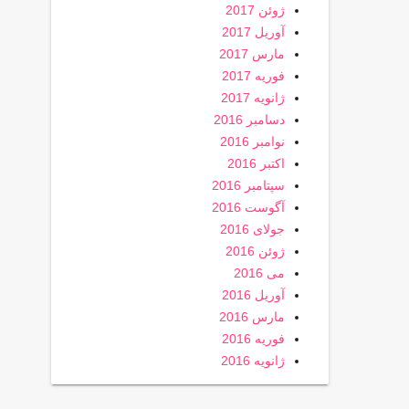
ژوئن 2017
آوریل 2017
مارس 2017
فوریه 2017
ژانویه 2017
دسامبر 2016
نوامبر 2016
اکتبر 2016
سپتامبر 2016
آگوست 2016
جولای 2016
ژوئن 2016
می 2016
آوریل 2016
مارس 2016
فوریه 2016
ژانویه 2016