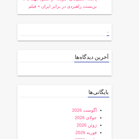
بن‌بست راهبردی در برابر ایران + فیلم
.
آخرین دیدگاه‌ها
بایگانی‌ها
آگوست 2026
جولای 2026
ژوئن 2026
فوریه 2026