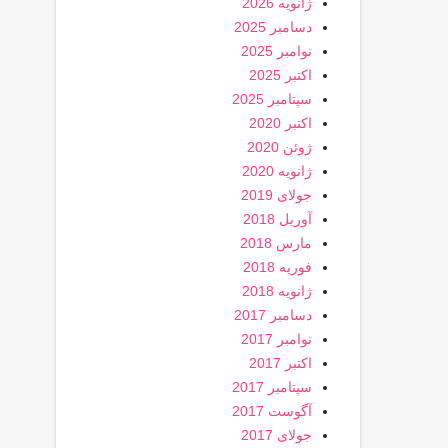
ژانویه 2026
دسامبر 2025
نوامبر 2025
اکتبر 2025
سپتامبر 2025
اکتبر 2020
ژوئن 2020
ژانویه 2020
جولای 2019
آوریل 2018
مارس 2018
فوریه 2018
ژانویه 2018
دسامبر 2017
نوامبر 2017
اکتبر 2017
سپتامبر 2017
آگوست 2017
جولای 2017