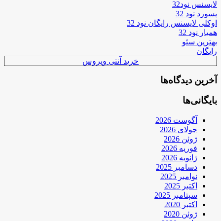
لایسنس نود32
پسورد نود 32
اوکلی لایسنس رایگان نود 32
همیار نود 32
بهترین سئو
رایگان
خرید آنتی ویروس
آخرین دیدگاه‌ها
بایگانی‌ها
آگوست 2026
جولای 2026
ژوئن 2026
فوریه 2026
ژانویه 2026
دسامبر 2025
نوامبر 2025
اکتبر 2025
سپتامبر 2025
اکتبر 2020
ژوئن 2020