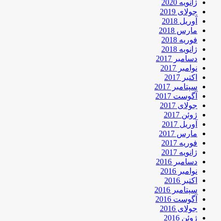
ژانویه 2020
جولای 2019
آوریل 2018
مارس 2018
فوریه 2018
ژانویه 2018
دسامبر 2017
نوامبر 2017
اکتبر 2017
سپتامبر 2017
آگوست 2017
جولای 2017
ژوئن 2017
آوریل 2017
مارس 2017
فوریه 2017
ژانویه 2017
دسامبر 2016
نوامبر 2016
اکتبر 2016
سپتامبر 2016
آگوست 2016
جولای 2016
ژوئن 2016