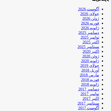
آگوست 2026
جولای 2026
ژوئن 2026
فوریه 2026
ژانویه 2026
دسامبر 2025
نوامبر 2025
اکتبر 2025
سپتامبر 2025
اکتبر 2020
ژوئن 2020
ژانویه 2020
جولای 2019
آوریل 2018
مارس 2018
فوریه 2018
ژانویه 2018
دسامبر 2017
نوامبر 2017
اکتبر 2017
سپتامبر 2017
آگوست 2017