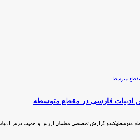
ادبیات فارسی در مقطع متوسطه
طع متوسطهکندو گزارش تخصصی معلمان ارزش و اهمیت درس ادبیا