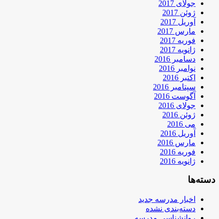
جولای 2017
ژوئن 2017
آوریل 2017
مارس 2017
فوریه 2017
ژانویه 2017
دسامبر 2016
نوامبر 2016
اکتبر 2016
سپتامبر 2016
آگوست 2016
جولای 2016
ژوئن 2016
می 2016
آوریل 2016
مارس 2016
فوریه 2016
ژانویه 2016
دسته‌ها
اخبار مدرسه جدید
دسته‌بندی نشده
روانشناسی مدرسه