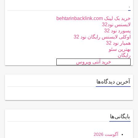
.
خرید بک لینک behtarinbacklink.com
لایسنس نود32
پسورد نود 32
اوکلی لایسنس رایگان نود 32
همیار نود 32
بهترین سئو
رایگان
خرید آنتی ویروس
آخرین دیدگاه‌ها
بایگانی‌ها
آگوست 2026