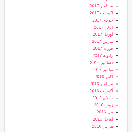
سپتامبر 2017
آگوست 2017
جولای 2017
ژوئن 2017
آوریل 2017
مارس 2017
فوریه 2017
ژانویه 2017
دسامبر 2016
نوامبر 2016
اکتبر 2016
سپتامبر 2016
آگوست 2016
جولای 2016
ژوئن 2016
می 2016
آوریل 2016
مارس 2016