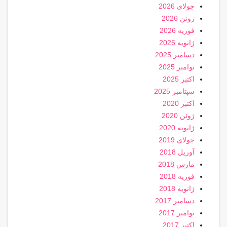
جولای 2026
ژوئن 2026
فوریه 2026
ژانویه 2026
دسامبر 2025
نوامبر 2025
اکتبر 2025
سپتامبر 2025
اکتبر 2020
ژوئن 2020
ژانویه 2020
جولای 2019
آوریل 2018
مارس 2018
فوریه 2018
ژانویه 2018
دسامبر 2017
نوامبر 2017
اکتبر 2017