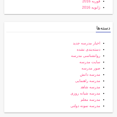
فوریه 2016
ژانویه 2016
دسته‌ها
اخبار مدرسه جدید
دسته‌بندی نشده
روانشناسی مدرسه
سایت مدرسه
صور مدرسه
مدرسه دانش
مدرسه راهنمایی
مدرسه شاهد
مدرسه شبانه روزی
مدرسه معلم
مدرسه نمونه دولتی