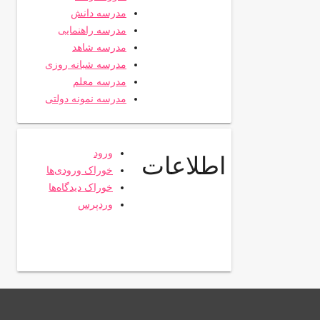
مدرسه دانش
مدرسه راهنمایی
مدرسه شاهد
مدرسه شبانه روزی
مدرسه معلم
مدرسه نمونه دولتی
ورود
اطلاعات
خوراک ورودی‌ها
خوراک دیدگاه‌ها
وردپرس