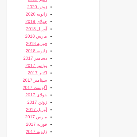
ژوئن 2020
ژانویه 2020
جولای 2019
آوریل 2018
مارس 2018
فوریه 2018
ژانویه 2018
دسامبر 2017
نوامبر 2017
اکتبر 2017
سپتامبر 2017
آگوست 2017
جولای 2017
ژوئن 2017
آوریل 2017
مارس 2017
فوریه 2017
ژانویه 2017