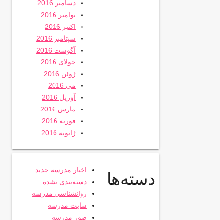
دسامبر 2016
نوامبر 2016
اکتبر 2016
سپتامبر 2016
آگوست 2016
جولای 2016
ژوئن 2016
می 2016
آوریل 2016
مارس 2016
فوریه 2016
ژانویه 2016
اخبار مدرسه جدید
دسته‌ها
دسته‌بندی نشده
روانشناسی مدرسه
سایت مدرسه
صور مدرسه