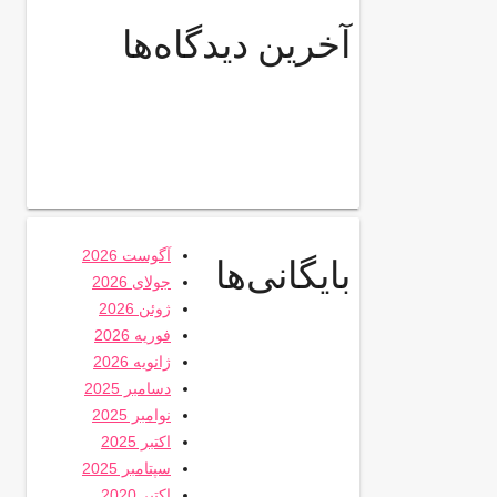
آخرین دیدگاه‌ها
آگوست 2026
بایگانی‌ها
جولای 2026
ژوئن 2026
فوریه 2026
ژانویه 2026
دسامبر 2025
نوامبر 2025
اکتبر 2025
سپتامبر 2025
اکتبر 2020