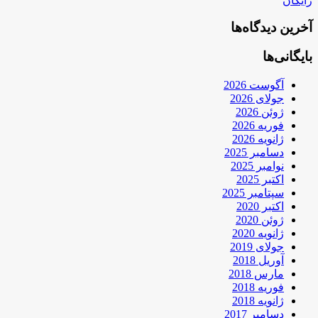
رایگان
آخرین دیدگاه‌ها
بایگانی‌ها
آگوست 2026
جولای 2026
ژوئن 2026
فوریه 2026
ژانویه 2026
دسامبر 2025
نوامبر 2025
اکتبر 2025
سپتامبر 2025
اکتبر 2020
ژوئن 2020
ژانویه 2020
جولای 2019
آوریل 2018
مارس 2018
فوریه 2018
ژانویه 2018
دسامبر 2017