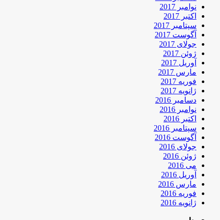
نوامبر 2017
اکتبر 2017
سپتامبر 2017
آگوست 2017
جولای 2017
ژوئن 2017
آوریل 2017
مارس 2017
فوریه 2017
ژانویه 2017
دسامبر 2016
نوامبر 2016
اکتبر 2016
سپتامبر 2016
آگوست 2016
جولای 2016
ژوئن 2016
می 2016
آوریل 2016
مارس 2016
فوریه 2016
ژانویه 2016