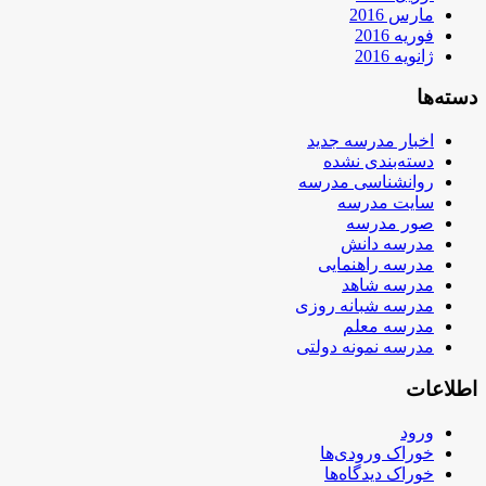
مارس 2016
فوریه 2016
ژانویه 2016
دسته‌ها
اخبار مدرسه جدید
دسته‌بندی نشده
روانشناسی مدرسه
سایت مدرسه
صور مدرسه
مدرسه دانش
مدرسه راهنمایی
مدرسه شاهد
مدرسه شبانه روزی
مدرسه معلم
مدرسه نمونه دولتی
اطلاعات
ورود
خوراک ورودی‌ها
خوراک دیدگاه‌ها