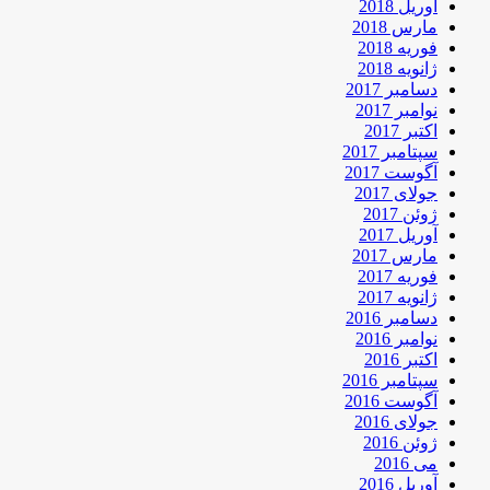
آوریل 2018
مارس 2018
فوریه 2018
ژانویه 2018
دسامبر 2017
نوامبر 2017
اکتبر 2017
سپتامبر 2017
آگوست 2017
جولای 2017
ژوئن 2017
آوریل 2017
مارس 2017
فوریه 2017
ژانویه 2017
دسامبر 2016
نوامبر 2016
اکتبر 2016
سپتامبر 2016
آگوست 2016
جولای 2016
ژوئن 2016
می 2016
آوریل 2016