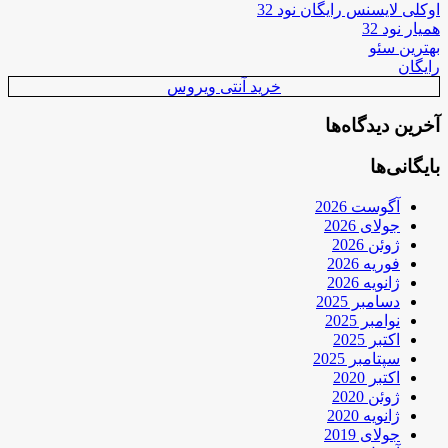
اوکلی لایسنس رایگان نود 32
همیار نود 32
بهترین سئو
رایگان
خرید آنتی ویروس
آخرین دیدگاه‌ها
بایگانی‌ها
آگوست 2026
جولای 2026
ژوئن 2026
فوریه 2026
ژانویه 2026
دسامبر 2025
نوامبر 2025
اکتبر 2025
سپتامبر 2025
اکتبر 2020
ژوئن 2020
ژانویه 2020
جولای 2019