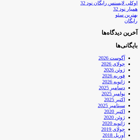
اوکلی لایسنس رایگان نود 32
همیار نود 32
بهترین سئو
رایگان
آخرین دیدگاه‌ها
بایگانی‌ها
آگوست 2026
جولای 2026
ژوئن 2026
فوریه 2026
ژانویه 2026
دسامبر 2025
نوامبر 2025
اکتبر 2025
سپتامبر 2025
اکتبر 2020
ژوئن 2020
ژانویه 2020
جولای 2019
آوریل 2018