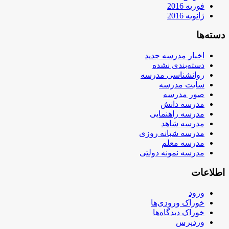
فوریه 2016
ژانویه 2016
دسته‌ها
اخبار مدرسه جدید
دسته‌بندی نشده
روانشناسی مدرسه
سایت مدرسه
صور مدرسه
مدرسه دانش
مدرسه راهنمایی
مدرسه شاهد
مدرسه شبانه روزی
مدرسه معلم
مدرسه نمونه دولتی
اطلاعات
ورود
خوراک ورودی‌ها
خوراک دیدگاه‌ها
وردپرس