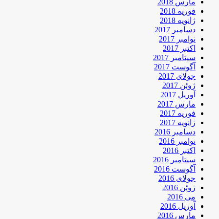
مارس 2018
فوریه 2018
ژانویه 2018
دسامبر 2017
نوامبر 2017
اکتبر 2017
سپتامبر 2017
آگوست 2017
جولای 2017
ژوئن 2017
آوریل 2017
مارس 2017
فوریه 2017
ژانویه 2017
دسامبر 2016
نوامبر 2016
اکتبر 2016
سپتامبر 2016
آگوست 2016
جولای 2016
ژوئن 2016
می 2016
آوریل 2016
مارس 2016