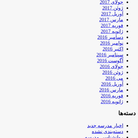
جولای 2017
ژوئن 2017
آوریل 2017
مارس 2017
فوریه 2017
ژانویه 2017
دسامبر 2016
نوامبر 2016
اکتبر 2016
سپتامبر 2016
آگوست 2016
جولای 2016
ژوئن 2016
می 2016
آوریل 2016
مارس 2016
فوریه 2016
ژانویه 2016
دسته‌ها
اخبار مدرسه جدید
دسته‌بندی نشده
روانشناسی مدرسه