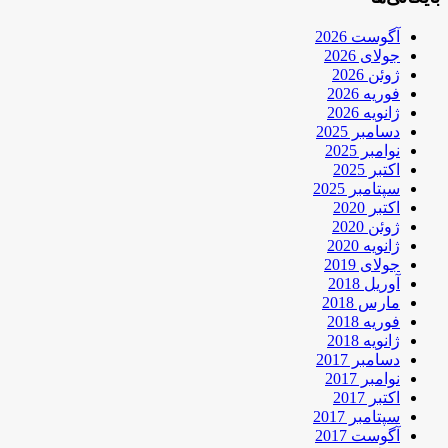
آگوست 2026
جولای 2026
ژوئن 2026
فوریه 2026
ژانویه 2026
دسامبر 2025
نوامبر 2025
اکتبر 2025
سپتامبر 2025
اکتبر 2020
ژوئن 2020
ژانویه 2020
جولای 2019
آوریل 2018
مارس 2018
فوریه 2018
ژانویه 2018
دسامبر 2017
نوامبر 2017
اکتبر 2017
سپتامبر 2017
آگوست 2017