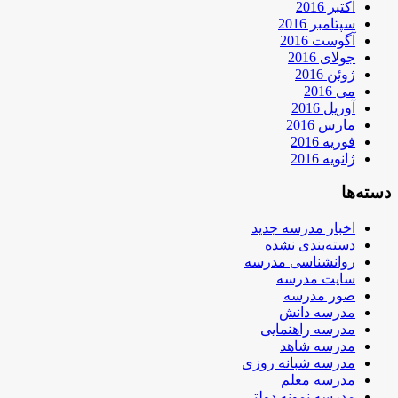
اکتبر 2016
سپتامبر 2016
آگوست 2016
جولای 2016
ژوئن 2016
می 2016
آوریل 2016
مارس 2016
فوریه 2016
ژانویه 2016
دسته‌ها
اخبار مدرسه جدید
دسته‌بندی نشده
روانشناسی مدرسه
سایت مدرسه
صور مدرسه
مدرسه دانش
مدرسه راهنمایی
مدرسه شاهد
مدرسه شبانه روزی
مدرسه معلم
مدرسه نمونه دولتی