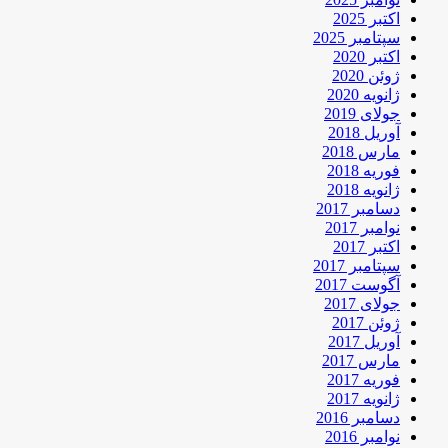
اکتبر 2025
سپتامبر 2025
اکتبر 2020
ژوئن 2020
ژانویه 2020
جولای 2019
آوریل 2018
مارس 2018
فوریه 2018
ژانویه 2018
دسامبر 2017
نوامبر 2017
اکتبر 2017
سپتامبر 2017
آگوست 2017
جولای 2017
ژوئن 2017
آوریل 2017
مارس 2017
فوریه 2017
ژانویه 2017
دسامبر 2016
نوامبر 2016