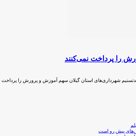
ش را پرداخت نمی‌کنند
دتسنیم شهرداری‌های استان گیلان سهم آموزش و پرورش را پرداخت ن
لم
لش‌های پیش رو است