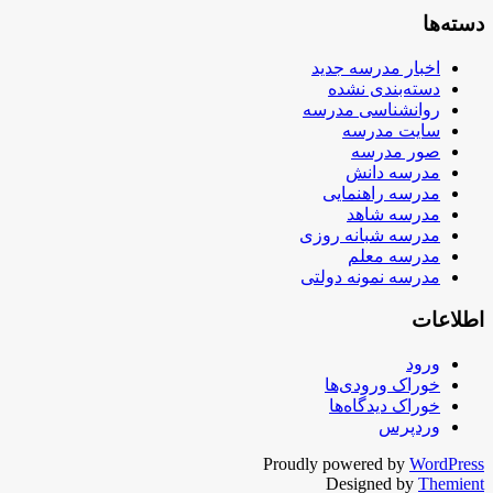
دسته‌ها
اخبار مدرسه جدید
دسته‌بندی نشده
روانشناسی مدرسه
سایت مدرسه
صور مدرسه
مدرسه دانش
مدرسه راهنمایی
مدرسه شاهد
مدرسه شبانه روزی
مدرسه معلم
مدرسه نمونه دولتی
اطلاعات
ورود
خوراک ورودی‌ها
خوراک دیدگاه‌ها
وردپرس
Proudly powered by
WordPress
Designed by
Themient