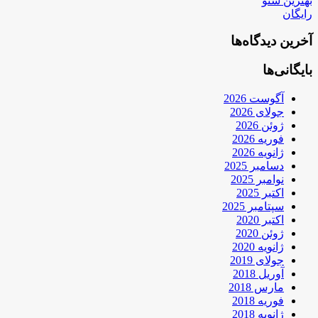
بهترین سئو
رایگان
آخرین دیدگاه‌ها
بایگانی‌ها
آگوست 2026
جولای 2026
ژوئن 2026
فوریه 2026
ژانویه 2026
دسامبر 2025
نوامبر 2025
اکتبر 2025
سپتامبر 2025
اکتبر 2020
ژوئن 2020
ژانویه 2020
جولای 2019
آوریل 2018
مارس 2018
فوریه 2018
ژانویه 2018