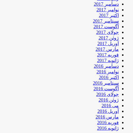
دسامبر 2017
نوامبر 2017
اکتبر 2017
سپتامبر 2017
آگوست 2017
جولای 2017
ژوئن 2017
آوریل 2017
مارس 2017
فوریه 2017
ژانویه 2017
دسامبر 2016
نوامبر 2016
اکتبر 2016
سپتامبر 2016
آگوست 2016
جولای 2016
ژوئن 2016
می 2016
آوریل 2016
مارس 2016
فوریه 2016
ژانویه 2016