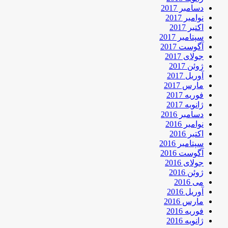
دسامبر 2017
نوامبر 2017
اکتبر 2017
سپتامبر 2017
آگوست 2017
جولای 2017
ژوئن 2017
آوریل 2017
مارس 2017
فوریه 2017
ژانویه 2017
دسامبر 2016
نوامبر 2016
اکتبر 2016
سپتامبر 2016
آگوست 2016
جولای 2016
ژوئن 2016
می 2016
آوریل 2016
مارس 2016
فوریه 2016
ژانویه 2016