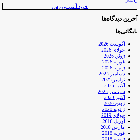
رایگان
خرید آنتی ویروس
آخرین دیدگاه‌ها
بایگانی‌ها
آگوست 2026
جولای 2026
ژوئن 2026
فوریه 2026
ژانویه 2026
دسامبر 2025
نوامبر 2025
اکتبر 2025
سپتامبر 2025
اکتبر 2020
ژوئن 2020
ژانویه 2020
جولای 2019
آوریل 2018
مارس 2018
فوریه 2018
ژانویه 2018