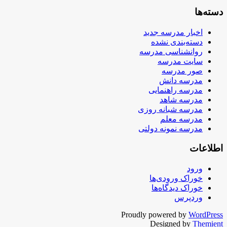
دسته‌ها
اخبار مدرسه جدید
دسته‌بندی نشده
روانشناسی مدرسه
سایت مدرسه
صور مدرسه
مدرسه دانش
مدرسه راهنمایی
مدرسه شاهد
مدرسه شبانه روزی
مدرسه معلم
مدرسه نمونه دولتی
اطلاعات
ورود
خوراک ورودی‌ها
خوراک دیدگاه‌ها
وردپرس
Proudly powered by
WordPress
Designed by
Themient