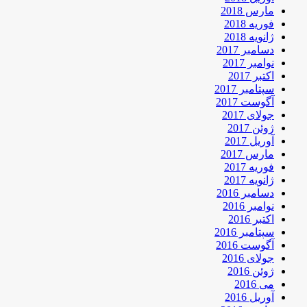
مارس 2018
فوریه 2018
ژانویه 2018
دسامبر 2017
نوامبر 2017
اکتبر 2017
سپتامبر 2017
آگوست 2017
جولای 2017
ژوئن 2017
آوریل 2017
مارس 2017
فوریه 2017
ژانویه 2017
دسامبر 2016
نوامبر 2016
اکتبر 2016
سپتامبر 2016
آگوست 2016
جولای 2016
ژوئن 2016
می 2016
آوریل 2016