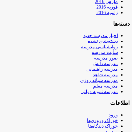
مارس 2016
فوریه 2016
ژانویه 2016
دسته‌ها
اخبار مدرسه جدید
دسته‌بندی نشده
روانشناسی مدرسه
سایت مدرسه
صور مدرسه
مدرسه دانش
مدرسه راهنمایی
مدرسه شاهد
مدرسه شبانه روزی
مدرسه معلم
مدرسه نمونه دولتی
اطلاعات
ورود
خوراک ورودی‌ها
خوراک دیدگاه‌ها
وردپرس