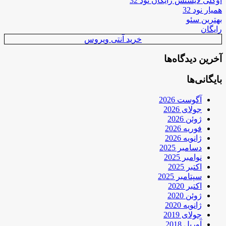
اوکلی لایسنس رایگان نود 32
همیار نود 32
بهترین سئو
رایگان
خرید آنتی ویروس
آخرین دیدگاه‌ها
بایگانی‌ها
آگوست 2026
جولای 2026
ژوئن 2026
فوریه 2026
ژانویه 2026
دسامبر 2025
نوامبر 2025
اکتبر 2025
سپتامبر 2025
اکتبر 2020
ژوئن 2020
ژانویه 2020
جولای 2019
آوریل 2018