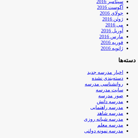
سپتامبر 2016
آگوست 2016
جولای 2016
ژوئن 2016
می 2016
آوریل 2016
مارس 2016
فوریه 2016
ژانویه 2016
دسته‌ها
اخبار مدرسه جدید
دسته‌بندی نشده
روانشناسی مدرسه
سایت مدرسه
صور مدرسه
مدرسه دانش
مدرسه راهنمایی
مدرسه شاهد
مدرسه شبانه روزی
مدرسه معلم
مدرسه نمونه دولتی