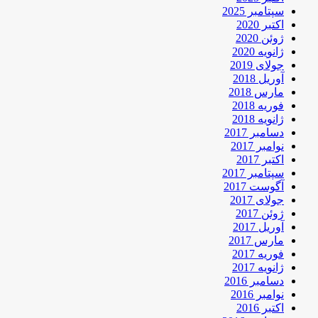
سپتامبر 2025
اکتبر 2020
ژوئن 2020
ژانویه 2020
جولای 2019
آوریل 2018
مارس 2018
فوریه 2018
ژانویه 2018
دسامبر 2017
نوامبر 2017
اکتبر 2017
سپتامبر 2017
آگوست 2017
جولای 2017
ژوئن 2017
آوریل 2017
مارس 2017
فوریه 2017
ژانویه 2017
دسامبر 2016
نوامبر 2016
اکتبر 2016