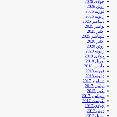
جولای 2026
ژوئن 2026
فوریه 2026
ژانویه 2026
دسامبر 2025
نوامبر 2025
اکتبر 2025
سپتامبر 2025
اکتبر 2020
ژوئن 2020
ژانویه 2020
جولای 2019
آوریل 2018
مارس 2018
فوریه 2018
ژانویه 2018
دسامبر 2017
نوامبر 2017
اکتبر 2017
سپتامبر 2017
آگوست 2017
جولای 2017
ژوئن 2017
آوریل 2017