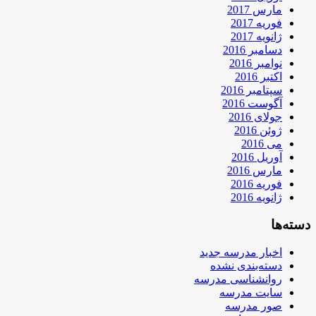
مارس 2017
فوریه 2017
ژانویه 2017
دسامبر 2016
نوامبر 2016
اکتبر 2016
سپتامبر 2016
آگوست 2016
جولای 2016
ژوئن 2016
می 2016
آوریل 2016
مارس 2016
فوریه 2016
ژانویه 2016
دسته‌ها
اخبار مدرسه جدید
دسته‌بندی نشده
روانشناسی مدرسه
سایت مدرسه
صور مدرسه