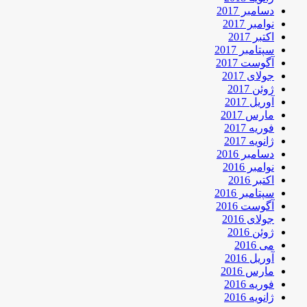
دسامبر 2017
نوامبر 2017
اکتبر 2017
سپتامبر 2017
آگوست 2017
جولای 2017
ژوئن 2017
آوریل 2017
مارس 2017
فوریه 2017
ژانویه 2017
دسامبر 2016
نوامبر 2016
اکتبر 2016
سپتامبر 2016
آگوست 2016
جولای 2016
ژوئن 2016
می 2016
آوریل 2016
مارس 2016
فوریه 2016
ژانویه 2016