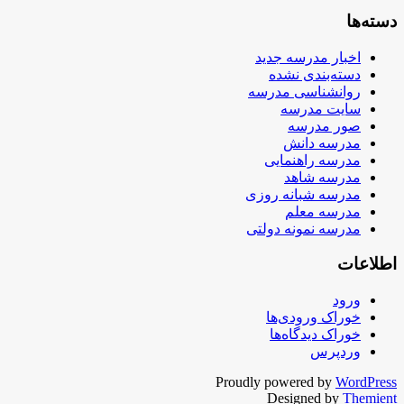
دسته‌ها
اخبار مدرسه جدید
دسته‌بندی نشده
روانشناسی مدرسه
سایت مدرسه
صور مدرسه
مدرسه دانش
مدرسه راهنمایی
مدرسه شاهد
مدرسه شبانه روزی
مدرسه معلم
مدرسه نمونه دولتی
اطلاعات
ورود
خوراک ورودی‌ها
خوراک دیدگاه‌ها
وردپرس
Proudly powered by
WordPress
Designed by
Themient