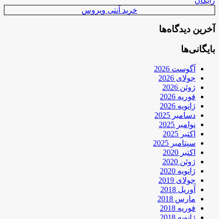
رایگان
خرید آنتی ویروس
آخرین دیدگاه‌ها
بایگانی‌ها
آگوست 2026
جولای 2026
ژوئن 2026
فوریه 2026
ژانویه 2026
دسامبر 2025
نوامبر 2025
اکتبر 2025
سپتامبر 2025
اکتبر 2020
ژوئن 2020
ژانویه 2020
جولای 2019
آوریل 2018
مارس 2018
فوریه 2018
ژانویه 2018