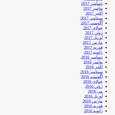
دسامبر 2017
نوامبر 2017
اکتبر 2017
سپتامبر 2017
آگوست 2017
جولای 2017
ژوئن 2017
آوریل 2017
مارس 2017
فوریه 2017
ژانویه 2017
دسامبر 2016
نوامبر 2016
اکتبر 2016
سپتامبر 2016
آگوست 2016
جولای 2016
ژوئن 2016
می 2016
آوریل 2016
مارس 2016
فوریه 2016
ژانویه 2016