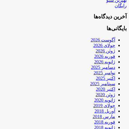
بهترین سئو
رایگان
آخرین دیدگاه‌ها
بایگانی‌ها
آگوست 2026
جولای 2026
ژوئن 2026
فوریه 2026
ژانویه 2026
دسامبر 2025
نوامبر 2025
اکتبر 2025
سپتامبر 2025
اکتبر 2020
ژوئن 2020
ژانویه 2020
جولای 2019
آوریل 2018
مارس 2018
فوریه 2018
ژانویه 2018