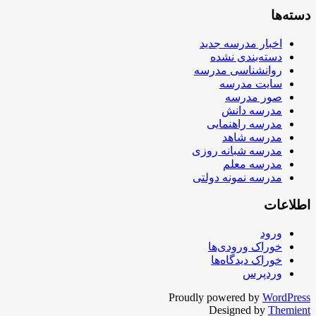
دسته‌ها
اخبار مدرسه جدید
دسته‌بندی نشده
روانشناسی مدرسه
سایت مدرسه
صور مدرسه
مدرسه دانش
مدرسه راهنمایی
مدرسه شاهد
مدرسه شبانه روزی
مدرسه معلم
مدرسه نمونه دولتی
اطلاعات
ورود
خوراک ورودی‌ها
خوراک دیدگاه‌ها
وردپرس
Proudly powered by
WordPress
Designed by
Themient