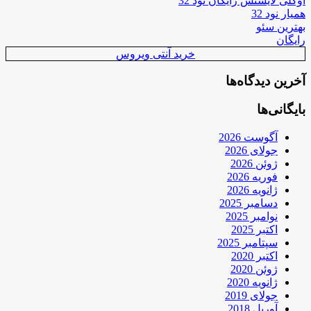
اوکلی لایسنس رایگان نود 32
همیار نود 32
بهترین سئو
رایگان
خرید آنتی ویروس
آخرین دیدگاه‌ها
بایگانی‌ها
آگوست 2026
جولای 2026
ژوئن 2026
فوریه 2026
ژانویه 2026
دسامبر 2025
نوامبر 2025
اکتبر 2025
سپتامبر 2025
اکتبر 2020
ژوئن 2020
ژانویه 2020
جولای 2019
آوریل 2018