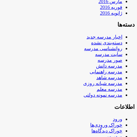
مارس 2016
فوریه 2016
ژانویه 2016
دسته‌ها
اخبار مدرسه جدید
دسته‌بندی نشده
روانشناسی مدرسه
سایت مدرسه
صور مدرسه
مدرسه دانش
مدرسه راهنمایی
مدرسه شاهد
مدرسه شبانه روزی
مدرسه معلم
مدرسه نمونه دولتی
اطلاعات
ورود
خوراک ورودی‌ها
خوراک دیدگاه‌ها
وردپرس