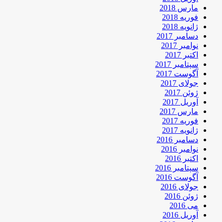
مارس 2018
فوریه 2018
ژانویه 2018
دسامبر 2017
نوامبر 2017
اکتبر 2017
سپتامبر 2017
آگوست 2017
جولای 2017
ژوئن 2017
آوریل 2017
مارس 2017
فوریه 2017
ژانویه 2017
دسامبر 2016
نوامبر 2016
اکتبر 2016
سپتامبر 2016
آگوست 2016
جولای 2016
ژوئن 2016
می 2016
آوریل 2016