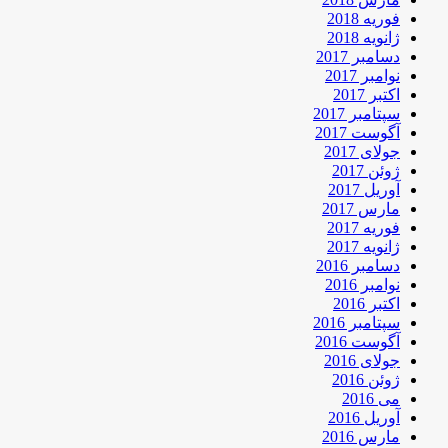
فوریه 2018
ژانویه 2018
دسامبر 2017
نوامبر 2017
اکتبر 2017
سپتامبر 2017
آگوست 2017
جولای 2017
ژوئن 2017
آوریل 2017
مارس 2017
فوریه 2017
ژانویه 2017
دسامبر 2016
نوامبر 2016
اکتبر 2016
سپتامبر 2016
آگوست 2016
جولای 2016
ژوئن 2016
می 2016
آوریل 2016
مارس 2016