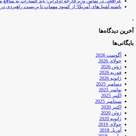
عراقچی در تماس وزیرخارجه اوکراین: باید خسارات به منافع م
پاشنه آشیل‌های آمریکا؛ از کمبود مهمات تا بن‌بست راهبردی در ب
.
آخرین دیدگاه‌ها
بایگانی‌ها
آگوست 2026
جولای 2026
ژوئن 2026
فوریه 2026
ژانویه 2026
دسامبر 2025
نوامبر 2025
اکتبر 2025
سپتامبر 2025
اکتبر 2020
ژوئن 2020
ژانویه 2020
جولای 2019
آوریل 2018
مارس 2018