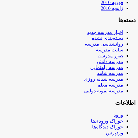
فوریه 2016
ژانویه 2016
دسته‌ها
اخبار مدرسه جدید
دسته‌بندی نشده
روانشناسی مدرسه
سایت مدرسه
صور مدرسه
مدرسه دانش
مدرسه راهنمایی
مدرسه شاهد
مدرسه شبانه روزی
مدرسه معلم
مدرسه نمونه دولتی
اطلاعات
ورود
خوراک ورودی‌ها
خوراک دیدگاه‌ها
وردپرس