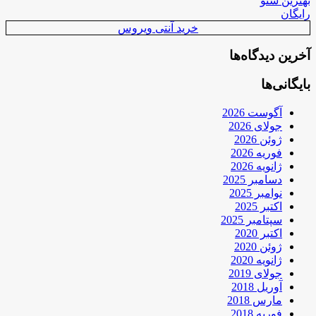
بهترین سئو
رایگان
خرید آنتی ویروس
آخرین دیدگاه‌ها
بایگانی‌ها
آگوست 2026
جولای 2026
ژوئن 2026
فوریه 2026
ژانویه 2026
دسامبر 2025
نوامبر 2025
اکتبر 2025
سپتامبر 2025
اکتبر 2020
ژوئن 2020
ژانویه 2020
جولای 2019
آوریل 2018
مارس 2018
فوریه 2018