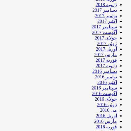
ژانویه 2018
دسامبر 2017
نوامبر 2017
اکتبر 2017
سپتامبر 2017
آگوست 2017
جولای 2017
ژوئن 2017
آوریل 2017
مارس 2017
فوریه 2017
ژانویه 2017
دسامبر 2016
نوامبر 2016
اکتبر 2016
سپتامبر 2016
آگوست 2016
جولای 2016
ژوئن 2016
می 2016
آوریل 2016
مارس 2016
فوریه 2016