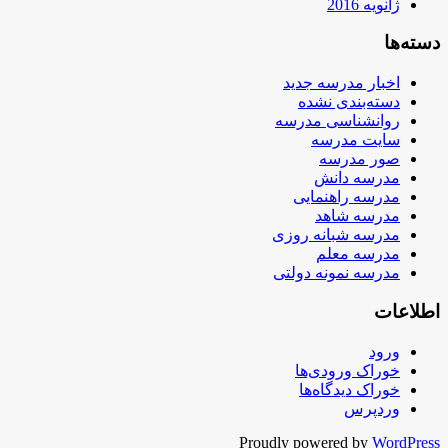
ژانویه 2016
دسته‌ها
اخبار مدرسه جدید
دسته‌بندی نشده
روانشناسی مدرسه
سایت مدرسه
صور مدرسه
مدرسه دانش
مدرسه راهنمایی
مدرسه شاهد
مدرسه شبانه روزی
مدرسه معلم
مدرسه نمونه دولتی
اطلاعات
ورود
خوراک ورودی‌ها
خوراک دیدگاه‌ها
وردپرس
Proudly powered by
WordPress