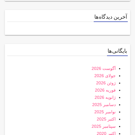
آخرین دیدگاه‌ها
بایگانی‌ها
آگوست 2026
جولای 2026
ژوئن 2026
فوریه 2026
ژانویه 2026
دسامبر 2025
نوامبر 2025
اکتبر 2025
سپتامبر 2025
اکتبر 2020