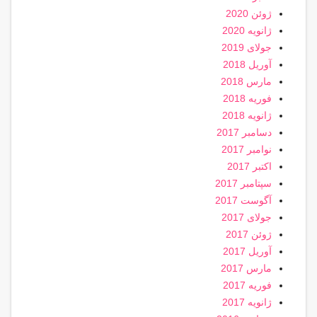
ژوئن 2020
ژانویه 2020
جولای 2019
آوریل 2018
مارس 2018
فوریه 2018
ژانویه 2018
دسامبر 2017
نوامبر 2017
اکتبر 2017
سپتامبر 2017
آگوست 2017
جولای 2017
ژوئن 2017
آوریل 2017
مارس 2017
فوریه 2017
ژانویه 2017