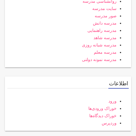
روانشناسی مدرسه
سایت مدرسه
صور مدرسه
مدرسه دانش
مدرسه راهنمایی
مدرسه شاهد
مدرسه شبانه روزی
مدرسه معلم
مدرسه نمونه دولتی
اطلاعات
ورود
خوراک ورودی‌ها
خوراک دیدگاه‌ها
وردپرس