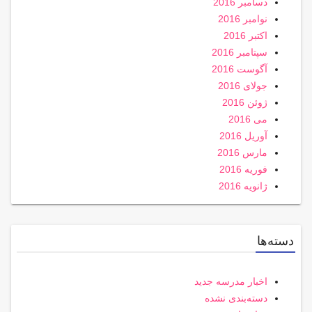
دسامبر 2016
نوامبر 2016
اکتبر 2016
سپتامبر 2016
آگوست 2016
جولای 2016
ژوئن 2016
می 2016
آوریل 2016
مارس 2016
فوریه 2016
ژانویه 2016
دسته‌ها
اخبار مدرسه جدید
دسته‌بندی نشده