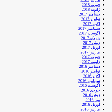
فوریه 2018
ژانویه 2018
دسامبر 2017
نوامبر 2017
اکتبر 2017
سپتامبر 2017
آگوست 2017
جولای 2017
ژوئن 2017
آوریل 2017
مارس 2017
فوریه 2017
ژانویه 2017
دسامبر 2016
نوامبر 2016
اکتبر 2016
سپتامبر 2016
آگوست 2016
جولای 2016
ژوئن 2016
می 2016
آوریل 2016
مارس 2016