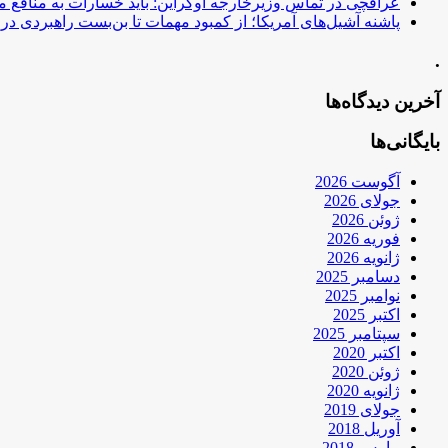
عراقچی در تماس وزیرخارجه اوکراین: باید خسارات به منافع م
پاشنه آشیل‌های آمریکا؛ از کمبود مهمات تا بن‌بست راهبردی در ب
.
آخرین دیدگاه‌ها
بایگانی‌ها
آگوست 2026
جولای 2026
ژوئن 2026
فوریه 2026
ژانویه 2026
دسامبر 2025
نوامبر 2025
اکتبر 2025
سپتامبر 2025
اکتبر 2020
ژوئن 2020
ژانویه 2020
جولای 2019
آوریل 2018
مارس 2018