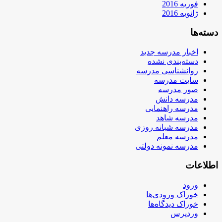
فوریه 2016
ژانویه 2016
دسته‌ها
اخبار مدرسه جدید
دسته‌بندی نشده
روانشناسی مدرسه
سایت مدرسه
صور مدرسه
مدرسه دانش
مدرسه راهنمایی
مدرسه شاهد
مدرسه شبانه روزی
مدرسه معلم
مدرسه نمونه دولتی
اطلاعات
ورود
خوراک ورودی‌ها
خوراک دیدگاه‌ها
وردپرس