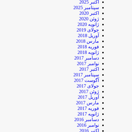
اکتبر 2025
سپتامبر 2025
اکتبر 2020
ژوئن 2020
ژانویه 2020
جولای 2019
آوریل 2018
مارس 2018
فوریه 2018
ژانویه 2018
دسامبر 2017
نوامبر 2017
اکتبر 2017
سپتامبر 2017
آگوست 2017
جولای 2017
ژوئن 2017
آوریل 2017
مارس 2017
فوریه 2017
ژانویه 2017
دسامبر 2016
نوامبر 2016
اکتبر 2016