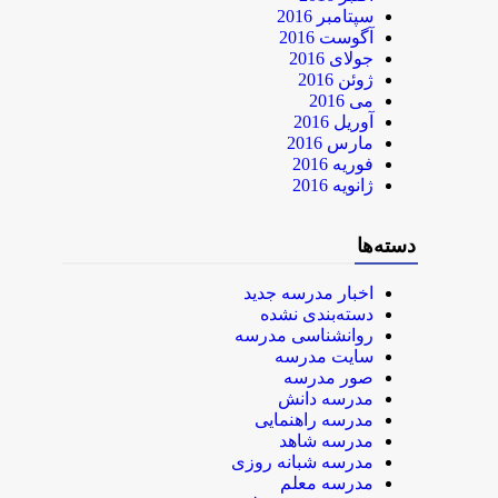
سپتامبر 2016
آگوست 2016
جولای 2016
ژوئن 2016
می 2016
آوریل 2016
مارس 2016
فوریه 2016
ژانویه 2016
دسته‌ها
اخبار مدرسه جدید
دسته‌بندی نشده
روانشناسی مدرسه
سایت مدرسه
صور مدرسه
مدرسه دانش
مدرسه راهنمایی
مدرسه شاهد
مدرسه شبانه روزی
مدرسه معلم