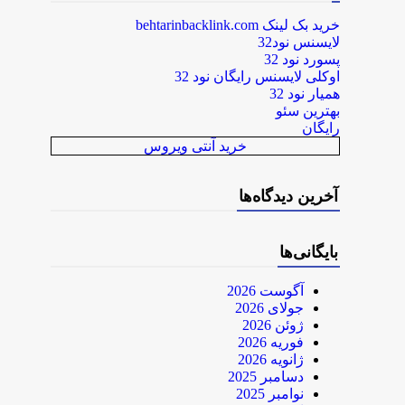
خرید بک لینک behtarinbacklink.com
لایسنس نود32
پسورد نود 32
اوکلی لایسنس رایگان نود 32
همیار نود 32
بهترین سئو
رایگان
خرید آنتی ویروس
آخرین دیدگاه‌ها
بایگانی‌ها
آگوست 2026
جولای 2026
ژوئن 2026
فوریه 2026
ژانویه 2026
دسامبر 2025
نوامبر 2025