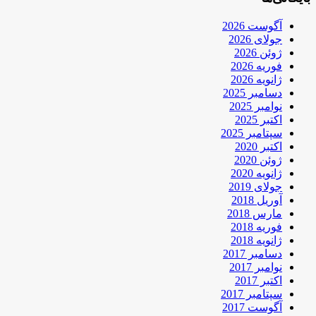
آگوست 2026
جولای 2026
ژوئن 2026
فوریه 2026
ژانویه 2026
دسامبر 2025
نوامبر 2025
اکتبر 2025
سپتامبر 2025
اکتبر 2020
ژوئن 2020
ژانویه 2020
جولای 2019
آوریل 2018
مارس 2018
فوریه 2018
ژانویه 2018
دسامبر 2017
نوامبر 2017
اکتبر 2017
سپتامبر 2017
آگوست 2017