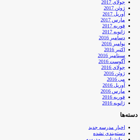
جولای 2017
ژوئن 2017
آوریل 2017
مارس 2017
فوریه 2017
ژانویه 2017
دسامبر 2016
نوامبر 2016
اکتبر 2016
سپتامبر 2016
آگوست 2016
جولای 2016
ژوئن 2016
می 2016
آوریل 2016
مارس 2016
فوریه 2016
ژانویه 2016
دسته‌ها
اخبار مدرسه جدید
دسته‌بندی نشده
روانشناسی مدرسه