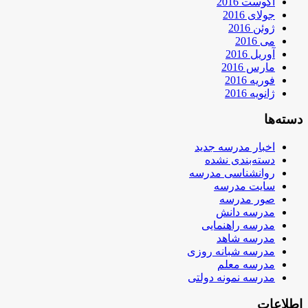
آگوست 2016
جولای 2016
ژوئن 2016
می 2016
آوریل 2016
مارس 2016
فوریه 2016
ژانویه 2016
دسته‌ها
اخبار مدرسه جدید
دسته‌بندی نشده
روانشناسی مدرسه
سایت مدرسه
صور مدرسه
مدرسه دانش
مدرسه راهنمایی
مدرسه شاهد
مدرسه شبانه روزی
مدرسه معلم
مدرسه نمونه دولتی
اطلاعات