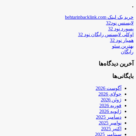
.
خرید بک لینک behtarinbacklink.com
لایسنس نود32
پسورد نود 32
اوکلی لایسنس رایگان نود 32
همیار نود 32
بهترین سئو
رایگان
آخرین دیدگاه‌ها
بایگانی‌ها
آگوست 2026
جولای 2026
ژوئن 2026
فوریه 2026
ژانویه 2026
دسامبر 2025
نوامبر 2025
اکتبر 2025
سپتامبر 2025