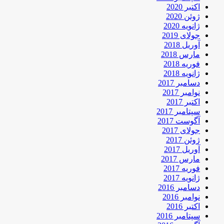
اکتبر 2020
ژوئن 2020
ژانویه 2020
جولای 2019
آوریل 2018
مارس 2018
فوریه 2018
ژانویه 2018
دسامبر 2017
نوامبر 2017
اکتبر 2017
سپتامبر 2017
آگوست 2017
جولای 2017
ژوئن 2017
آوریل 2017
مارس 2017
فوریه 2017
ژانویه 2017
دسامبر 2016
نوامبر 2016
اکتبر 2016
سپتامبر 2016